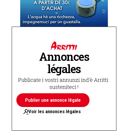
Annonces
légales
Publicate i vostri annunzi ind'è Arritti :
susteniteci !
Publier une annonce légale
Voir les annonces légales