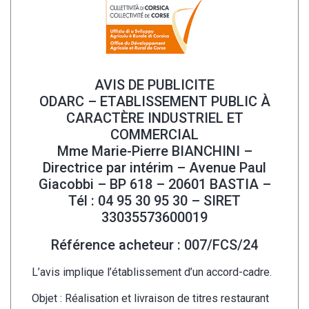
AVIS DE PUBLICITE
ODARC – ETABLISSEMENT PUBLIC À
CARACTÈRE INDUSTRIEL ET
COMMERCIAL
Mme Marie-Pierre BIANCHINI –
Directrice par intérim – Avenue Paul
Giacobbi – BP 618 – 20601 BASTIA –
Tél : 04 95 30 95 30 – SIRET
33035573600019
Référence acheteur : 007/FCS/24
L’avis implique l’établissement d’un accord-cadre.
Objet : Réalisation et livraison de titres restaurant