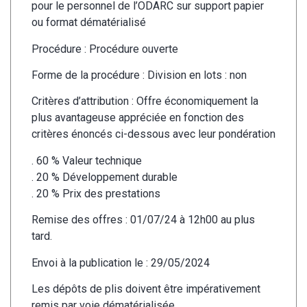
pour le personnel de l’ODARC sur support papier
ou format dématérialisé
Procédure : Procédure ouverte
Forme de la procédure : Division en lots : non
Critères d’attribution : Offre économiquement la
plus avantageuse appréciée en fonction des
critères énoncés ci-dessous avec leur pondération
. 60 % Valeur technique
. 20 % Développement durable
. 20 % Prix des prestations
Remise des offres : 01/07/24 à 12h00 au plus
tard.
Envoi à la publication le : 29/05/2024
Les dépôts de plis doivent être impérativement
remis par voie dématérialisée.