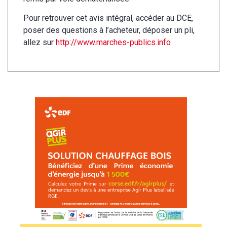
Pour retrouver cet avis intégral, accéder au DCE,
poser des questions à l’acheteur, déposer un pli,
allez sur
http://www.marches-publics.info