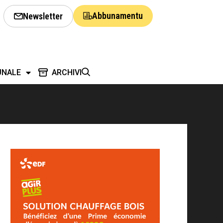
Abbunamentu
Newsletter
UNALE
ARCHIVI