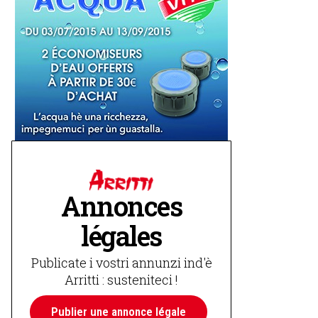
Annonces
légales
Publicate i vostri annunzi ind'è
Arritti : susteniteci !
Publier une annonce légale