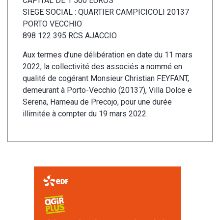
CAPITAL DE 1 500 EUROS
SIEGE SOCIAL : QUARTIER CAMPICICOLI 20137
PORTO VECCHIO
898 122 395 RCS AJACCIO
Aux termes d’une délibération en date du 11 mars
2022, la collectivité des associés a nommé en
qualité de cogérant Monsieur Christian FEYFANT,
demeurant à Porto-Vecchio (20137), Villa Dolce e
Serena, Hameau de Precojo, pour une durée
illimitée à compter du 19 mars 2022.