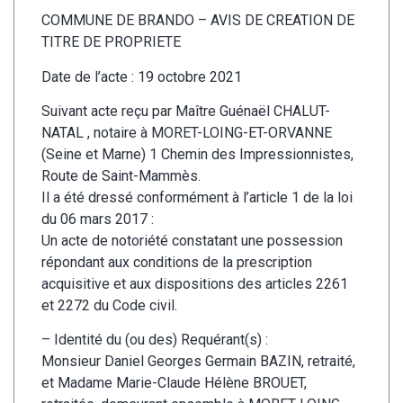
COMMUNE DE BRANDO – AVIS DE CREATION DE
TITRE DE PROPRIETE
Date de l’acte : 19 octobre 2021
Suivant acte reçu par Maître Guénaël CHALUT-
NATAL , notaire à MORET-LOING-ET-ORVANNE
(Seine et Marne) 1 Chemin des Impressionnistes,
Route de Saint-Mammès.
Il a été dressé conformément à l’article 1 de la loi
du 06 mars 2017 :
Un acte de notoriété constatant une possession
répondant aux conditions de la prescription
acquisitive et aux dispositions des articles 2261
et 2272 du Code civil.
– Identité du (ou des) Requérant(s) :
Monsieur Daniel Georges Germain BAZIN, retraité,
et Madame Marie-Claude Hélène BROUET,