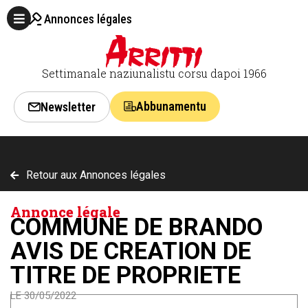
Annonces légales
Settimanale naziunalistu corsu dapoi 1966
Abbunamentu
Newsletter
Retour aux Annonces légales
Annonce légale
COMMUNE DE BRANDO
AVIS DE CREATION DE
TITRE DE PROPRIETE
LE 30/05/2022