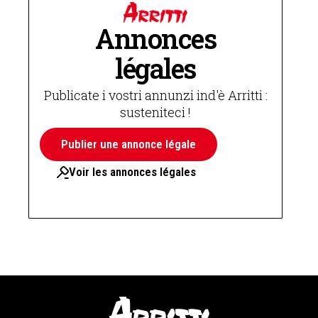
Annonces
légales
Publicate i vostri annunzi ind'è Arritti :
susteniteci !
Publier une annonce légale
Voir les annonces légales