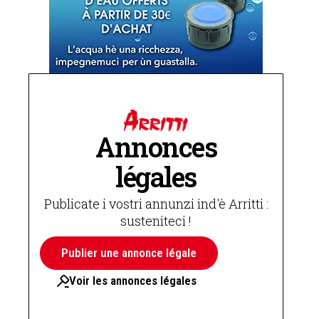
Annonces
légales
Publicate i vostri annunzi ind'è Arritti :
susteniteci !
Publier une annonce légale
Voir les annonces légales