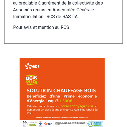
au préalable à agrément de la collectivité des
Associés réunis en Assemblée Générale
Immatriculation : RCS de BASTIA
Pour avis et mention au RCS