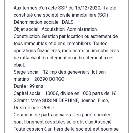
Aux termes d’un acte SSP du 15/12/2020, il a été
constitué une société civile immobilière (SCI)
Dénomination sociale : DALS
Objet social : Acquisition, Administration,
Construction, Gestion par location ou autrement de
tous immeubles et biens immobiliers. Toutes
opérations financières, mobilières ou immobilières
se rattachant directement ou indirectement à cet
objet.
Siège social : 12 imp des genevriers, lot san
martino – 20290 BORGO
Durée : 99 ans
Capital social : 1000
€
, divisé en 1000 parts de 1
€
Gérant : Mme SUSINI DEPHINE, Jeanne, Elise,
Désirée née CABOT
Cessions de parts sociales : les parts sociales
sont librement cessibles au profit d’un Associé.
Toute cession à un tiers de la société est soumise