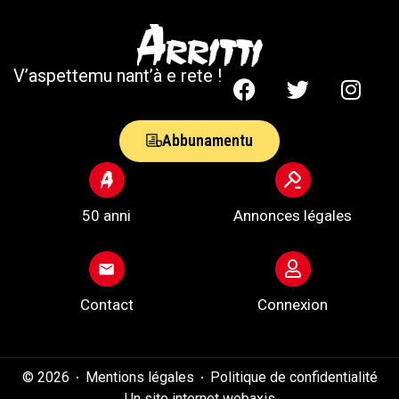
V’aspettemu nant’à e rete !
Abbunamentu
50 anni
Annonces légales
Contact
Connexion
© 2026
Mentions légales
Politique de confidentialité
Un site internet webaxis