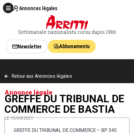
Annonces légales
Settimanale naziunalistu corsu dapoi 1966
Abbunamentu
Newsletter
Retour aux Annonces légales
Annonce légale
GREFFE DU TRIBUNAL DE
COMMERCE DE BASTIA
LE 10/04/2021
GREFFE DU TRIBUNAL DE COMMERCE – BP 345