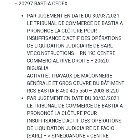
– 20297 BASTIA CEDEX
PAR JUGEMENT EN DATE DU 30/03/2021
LE TRIBUNAL DE COMMERCE DE BASTIA A
PRONONCÉ LA CLÔTURE POUR
INSUFFISANCE D’ACTIF DES OPÉRATIONS
DE LIQUIDATION JUDICIAIRE DE SARL
VE.CO.NSTRUCTIONS – RN 193 CENTRE
COMMERCIAL RIVE DROITE – 20620
BIGUGLIA
ACTIVITÉ : TRAVAUX DE MAÇONNERIE
GÉNÉRALE ET GROS OEUVRE DU BÂTIMENT
RCS BASTIA B 450 405 550 – 2003 B 220
PAR JUGEMENT EN DATE DU 30/03/2021
LE TRIBUNAL DE COMMERCE DE BASTIA A
PRONONCÉ LA CLÔTURE POUR
INSUFFISANCE D’ACTIF DES OPÉRATIONS
DE LIQUIDATION JUDICIAIRE DE FACIO
(SARL) – « SINEQUANONE » CENTRE