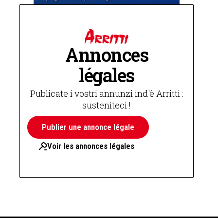
Annonces
légales
Publicate i vostri annunzi ind'è Arritti :
susteniteci !
Publier une annonce légale
Voir les annonces légales