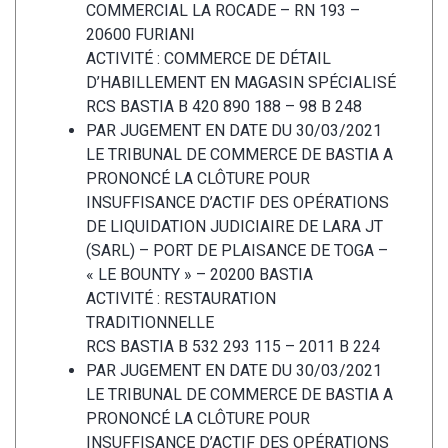
COMMERCIAL LA ROCADE – RN 193 –
20600 FURIANI
ACTIVITÉ : COMMERCE DE DÉTAIL
D’HABILLEMENT EN MAGASIN SPÉCIALISÉ
RCS BASTIA B 420 890 188 – 98 B 248
PAR JUGEMENT EN DATE DU 30/03/2021
LE TRIBUNAL DE COMMERCE DE BASTIA A
PRONONCÉ LA CLÔTURE POUR
INSUFFISANCE D’ACTIF DES OPÉRATIONS
DE LIQUIDATION JUDICIAIRE DE LARA JT
(SARL) – PORT DE PLAISANCE DE TOGA –
« LE BOUNTY » – 20200 BASTIA
ACTIVITÉ : RESTAURATION
TRADITIONNELLE
RCS BASTIA B 532 293 115 – 2011 B 224
PAR JUGEMENT EN DATE DU 30/03/2021
LE TRIBUNAL DE COMMERCE DE BASTIA A
PRONONCÉ LA CLÔTURE POUR
INSUFFISANCE D’ACTIF DES OPÉRATIONS