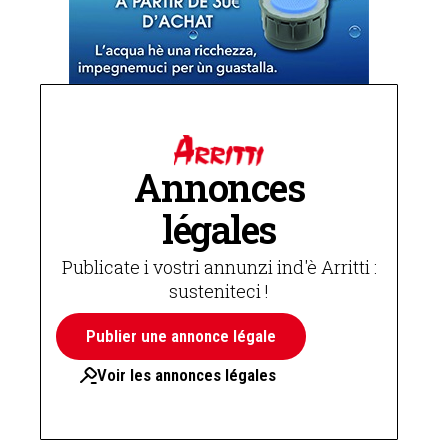
Annonces
légales
Publicate i vostri annunzi ind'è Arritti :
susteniteci !
Publier une annonce légale
Voir les annonces légales