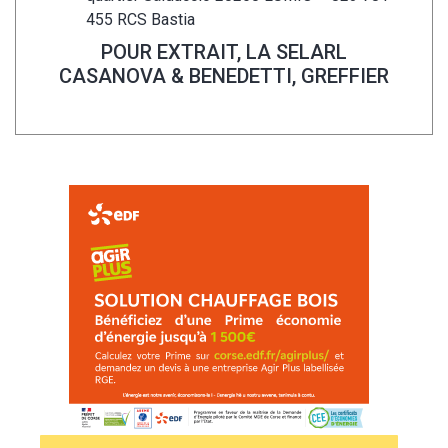
455 RCS Bastia
POUR EXTRAIT, LA SELARL
CASANOVA & BENEDETTI, GREFFIER