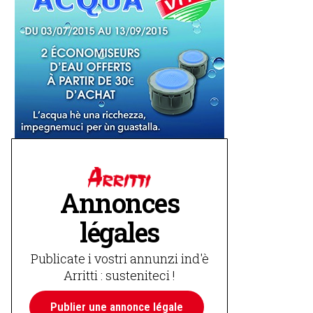
Annonces
légales
Publicate i vostri annunzi ind'è
Arritti : susteniteci !
Publier une annonce légale