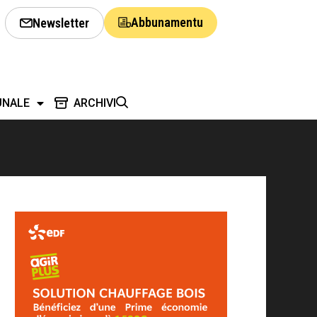
Abbunamentu
Newsletter
UNALE
ARCHIVI