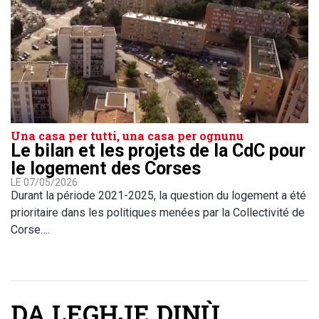
Una casa per tutti, una casa per ognunu
Le bilan et les projets de la CdC pour
le logement des Corses
LE 07/05/2026
Durant la période 2021-2025, la question du logement a été
prioritaire dans les politiques menées par la Collectivité de
Corse….
DA LEGHJE DINÙ