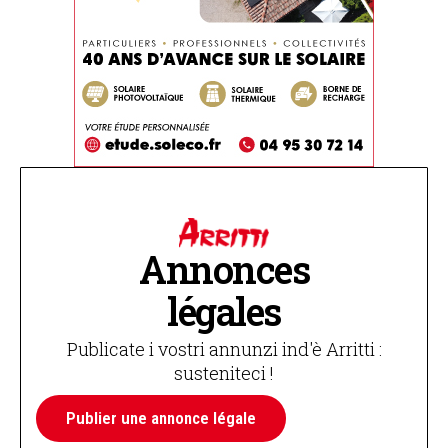
Annonces
légales
Publicate i vostri annunzi ind'è Arritti :
susteniteci !
Publier une annonce légale