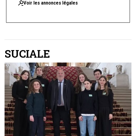
Voir les annonces légales
SUCIALE