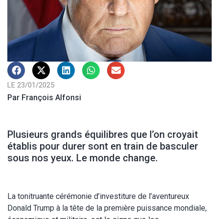
LE 23/01/2025
Par François Alfonsi
Plusieurs grands équilibres que l’on croyait
établis pour durer sont en train de basculer
sous nos yeux. Le monde change.
La tonitruante cérémonie d’investiture de l’aventureux
Donald Trump à la tête de la première puissance mondiale,