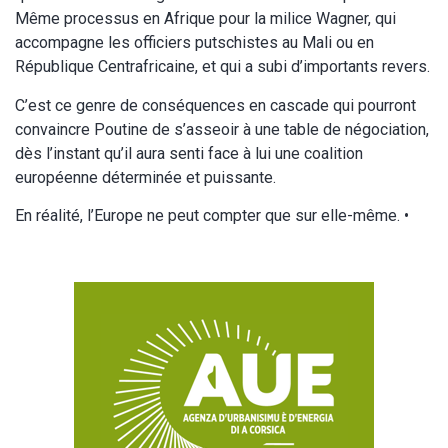
Même processus en Afrique pour la milice Wagner, qui
accompagne les officiers putschistes au Mali ou en
République Centrafricaine, et qui a subi d’importants revers.
C’est ce genre de conséquences en cascade qui pourront
convaincre Poutine de s’asseoir à une table de négociation,
dès l’instant qu’il aura senti face à lui une coalition
européenne déterminée et puissante.
En réalité, l’Europe ne peut compter que sur elle-même. •