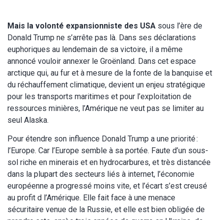
Mais la volonté expansionniste des USA
sous l’ère de
Donald Trump ne s’arrête pas là. Dans ses déclarations
euphoriques au lendemain de sa victoire, il a même
annoncé vouloir annexer le Groënland. Dans cet espace
arctique qui, au fur et à mesure de la fonte de la banquise et
du réchauffement climatique, devient un enjeu stratégique
pour les transports maritimes et pour l’exploitation de
ressources minières, l’Amérique ne veut pas se limiter au
seul Alaska.
Pour étendre son influence Donald Trump a une priorité :
l’Europe. Car l’Europe semble à sa portée. Faute d’un sous-
sol riche en minerais et en hydrocarbures, et très distancée
dans la plupart des secteurs liés à internet, l’économie
européenne a progressé moins vite, et l’écart s’est creusé
au profit d l’Amérique. Elle fait face à une menace
sécuritaire venue de la Russie, et elle est bien obligée de