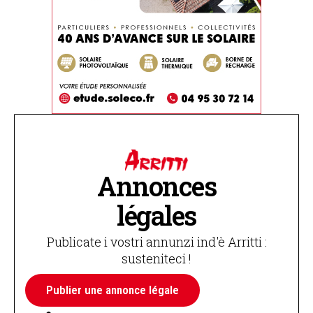
Annonces
légales
Publicate i vostri annunzi ind'è Arritti :
susteniteci !
Publier une annonce légale