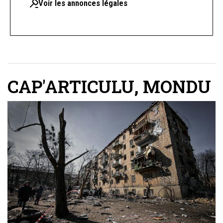
Voir les annonces légales
CAP'ARTICULU
,
MONDU