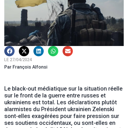
LE 27/04/2024
Par François Alfonsi
Le black-out médiatique sur la situation réelle
sur le front de la guerre entre russes et
ukrainiens est total. Les déclarations plutôt
alarmistes du Président ukrainien Zelenski
sont-elles exagérées pour faire pression sur
ses soutiens occidentaux, ou sont-elles en