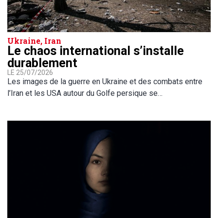
Ukraine, Iran
Le chaos international s’installe
durablement
LE 25/07/2026
Les images de la guerre en Ukraine et des combats entre
l’Iran et les USA autour du Golfe persique se…