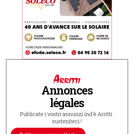
Annonces
légales
Publicate i vostri annunzi ind'è Arritti :
susteniteci !