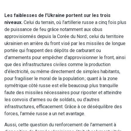
Les faiblesses de l’Ukraine portent sur les trois
niveaux.
Celui du terrain, où l’artillerie russe a cinq fois plus
de puissance de feu grâce notamment aux obus
approvisionnés depuis la Corée du Nord ; celui du territoire
ukrainien en arrière du front visé par les missiles de longue
portée qui frappent des dépôts de carburant ou
d’armements pour empêcher d’approvisionner le front, ainsi
que des infrastructures civiles comme la production
d’électricité, ou même directement de simples habitants,
pour fragiliser le moral de la population ; quant à la zone
symétrique côté russe est elle beaucoup plus tranquille
faute des missiles nécessaires pour riposter et atteindre
les convois d’armes ou de soldats, ou d’autres
infrastructures, efficacement. Grâce à ce déséquilibre des
forces, l’armée russe a un net avantage.
Aussi, cette question du renforcement de l’armement à