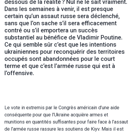
dessous de la réalité ? Nul ne le sait vraiment.
Dans les semaines à venir, il est presque
certain qu’un assaut russe sera déclenché,
sans que l’on sache s’il sera efficacement
contré ou s’il emportera un succès
substantiel au bénéfice de Vladimir Poutine.
Ce qui semble sûr c’est que les intentions
ukrainiennes pour reconquérir des territoires
occupés sont abandonnées pour le court
terme et que c’est l’armée russe qui est à
l’offensive.
Le vote in extremis par le Congrès américain d’une aide
conséquente pour que l’Ukraine acquière armes et
munitions en quantités suffisantes pour faire face à l’assaut
de l’armée russe rassure les soutiens de Kiyv. Mais il est