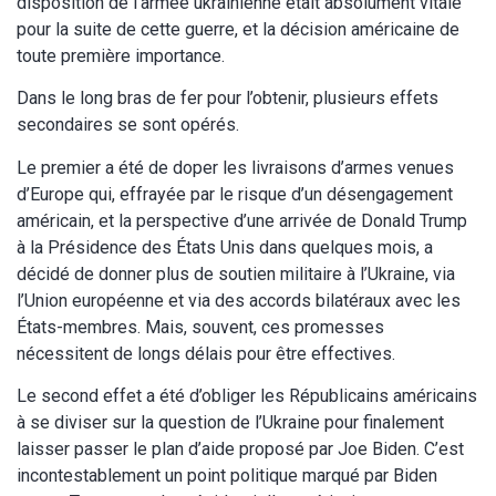
disposition de l’armée ukrainienne était absolument vitale
pour la suite de cette guerre, et la décision américaine de
toute première importance.
Dans le long bras de fer pour l’obtenir, plusieurs effets
secondaires se sont opérés.
Le premier a été de doper les livraisons d’armes venues
d’Europe qui, effrayée par le risque d’un désengagement
américain, et la perspective d’une arrivée de Donald Trump
à la Présidence des États Unis dans quelques mois, a
décidé de donner plus de soutien militaire à l’Ukraine, via
l’Union européenne et via des accords bilatéraux avec les
États-membres. Mais, souvent, ces promesses
nécessitent de longs délais pour être effectives.
Le second effet a été d’obliger les Républicains américains
à se diviser sur la question de l’Ukraine pour finalement
laisser passer le plan d’aide proposé par Joe Biden. C’est
incontestablement un point politique marqué par Biden