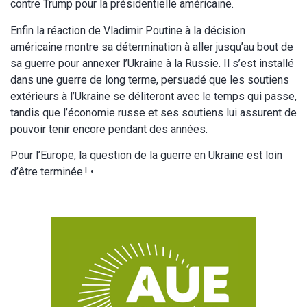
contre Trump pour la présidentielle américaine.
Enfin la réaction de Vladimir Poutine à la décision
américaine montre sa détermination à aller jusqu’au bout de
sa guerre pour annexer l’Ukraine à la Russie. Il s’est installé
dans une guerre de long terme, persuadé que les soutiens
extérieurs à l’Ukraine se déliteront avec le temps qui passe,
tandis que l’économie russe et ses soutiens lui assurent de
pouvoir tenir encore pendant des années.
Pour l’Europe, la question de la guerre en Ukraine est loin
d’être terminée ! •