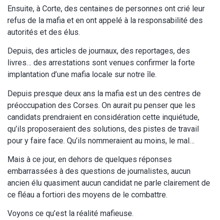
Ensuite, à Corte, des centaines de personnes ont crié leur
refus de la mafia et en ont appelé à la responsabilité des
autorités et des élus.
Depuis, des articles de journaux, des reportages, des
livres… des arrestations sont venues confirmer la forte
implantation d’une mafia locale sur notre île.
Depuis presque deux ans la mafia est un des centres de
préoccupation des Corses. On aurait pu penser que les
candidats prendraient en considération cette inquiétude,
qu’ils proposeraient des solutions, des pistes de travail
pour y faire face. Qu’ils nommeraient au moins, le mal…
Mais à ce jour, en dehors de quelques réponses
embarrassées à des questions de journalistes, aucun
ancien élu quasiment aucun candidat ne parle clairement de
ce fléau a fortiori des moyens de le combattre.
Voyons ce qu’est la réalité mafieuse.