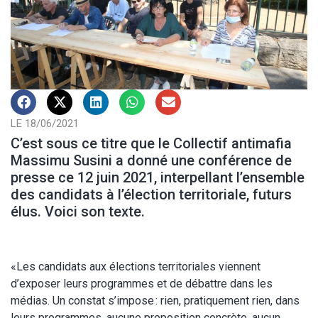
LE 18/06/2021
C’est sous ce titre que le Collectif antimafia
Massimu Susini a donné une conférence de
presse ce 12 juin 2021, interpellant l’ensemble
des candidats à l’élection territoriale, futurs
élus. Voici son texte.
«Les candidats aux élections territoriales viennent
d’exposer leurs programmes et de débattre dans les
médias. Un constat s’impose : rien, pratiquement rien, dans
leurs programmes, aucune proposition concrète, aucun