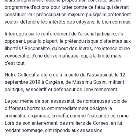
programme d’actions pour lutter contre ce fléau qui devrait
constituer leur préoccupation majeure puisqu’ils prétendent
vouloir défendre les intérêts des citoyens, le bien commun.
Interrogés sur le renforcement de l’arsenal judiciaire, ils
opposent, pour la plupart, le prétendu risque d’atteintes aux
libertés ! Reconnaître, du bout des lèvres, l’existence d’une
voyoucratie, d’une dérive mafieuse, oui, à la limite mais
c’est tout.
Notre Collectif a été créé à la suite de l’assassinat, le 12
septembre 2019 à Cargèse, de Massimu Susini, militant
politique, associatif et défenseur de l’environnement.
Le jour même de son assassinat, de nombreuses voix de
différents horizons ont immédiatement désigné la
criminalité organisée, la mafia, comme l’auteur de ce crime.
Lors de son enterrement, des milliers de Corses, en lui
rendant hommage, ont répondu aux assassins.