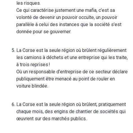
les risques.
Ce qui caractérise justement une mafia, c’est sa
volonté de devenir un pouvoir occulte, un pouvoir
parallèle à celui des instances que la société s’est
donnée pour se gouverner.
La Corse est la seule région où brûlent régulièrement
les camions à déchets et une entreprise qui les traite,
à trois reprises !
Où un responsable d’entreprise de ce secteur déclare
publiquement être menacé au point de rouler en
voiture blindée.
La Corse est la seule région où brûlent, pratiquement
chaque mois, des engins de chantier de sociétés qui
œuvrent sur des marchés publics.