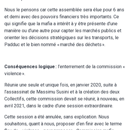
Nous le pensons car cette assemblée sera élue pour 6 ans
et demi avec des pouvoirs financiers très importants. Ce
qui signifie que la mafia a intérêt à y être présente d’une
manière ou d’une autre pour capter les marchés publics et
orienter les décisions stratégiques sur les transports, le
Padduc et le bien nommé « marché des déchets ».
Conséquences logique :
l’enterrement de la commission «
violence ».
Réunie une seule et unique fois, en janvier 2020, suite à
l’assassinat de Massimu Susini et à la création des deux
Collectifs, cette commission devait se réunir, à nouveau, en
avril 2021, dans le cadre d’une session extraordinaire.
Cette session a été annulée, sans explication. Nous
souhaitons, quant à nous, proposer d’en finir avec le terme