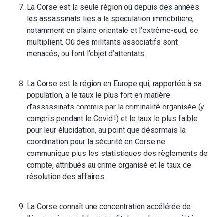
La Corse est la seule région où depuis des années
les assassinats liés à la spéculation immobilière,
notamment en plaine orientale et l’extrême-sud, se
multiplient. Où des militants associatifs sont
menacés, ou font l’objet d’attentats.
La Corse est la région en Europe qui, rapportée à sa
population, a le taux le plus fort en matière
d’assassinats commis par la criminalité organisée (y
compris pendant le Covid !) et le taux le plus faible
pour leur élucidation, au point que désormais la
coordination pour la sécurité en Corse ne
communique plus les statistiques des règlements de
compte, attribués au crime organisé et le taux de
résolution des affaires.
La Corse connaît une concentration accélérée de