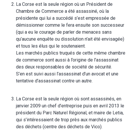
La Corse est la seule région où un Président de
Chambre de Commerce a été assassiné, où la
présidente qui lui a succédé s’est empressée de
démissionner comme le fera ensuite son successeur
(qui a eu le courage de parler de menaces sans
qu’aucune enquête ou dissolution n’ait été envisagée)
et tous les élus qui le soutenaient.
Les marchés publics truqués de cette même chambre
de commerce sont aussi à l’origine de l’assassinat
des deux responsables de société de sécurité.
S’en est suivi aussi l’assassinat d’un avocat et une
tentative d’assassinat contre un autre.
La Corse est la seule région où sont assassinés, en
janvier 2009 un chef d’entreprise puis en avril 2013 le
président du Parc Naturel Régional, et maire de Letia,
qui s’intéressaient de trop près aux marchés publics
des déchets (centre des déchets de Vico).