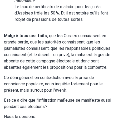
nationale. »
Le taux de certificats de maladie pour les jurés
d’Assises frôle les 50 %. Et il est notoire qu’ils font
l’objet de pressions de toutes sortes.
Malgré tous ces faits,
que les Corses connaissent en
grande partie, que les autorités connaissent, que les
journalistes connaissent, que les responsables politiques
connaissent (et le disent… en privé), la mafia est la grande
absente de cette campagne électorale et donc sont
absentes également les propositions pour la combattre.
Ce déni général, en contradiction avec la prise de
conscience populaire, nous inquiète fortement pour le
présent, mais surtout pour l’avenir.
Est-ce à dire que l’infiltration mafieuse se manifeste aussi
pendant ces élections ?
Nous le pensons.