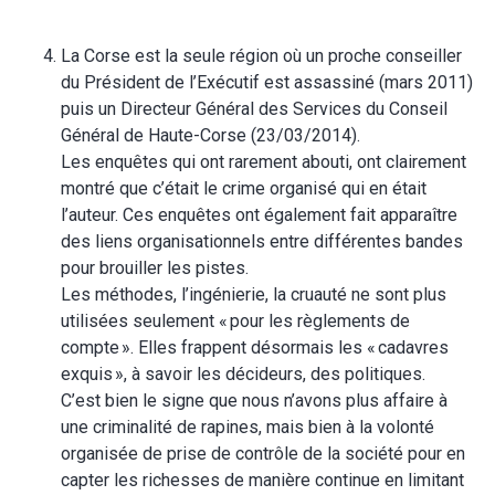
La Corse est la seule région où un proche conseiller
du Président de l’Exécutif est assassiné (mars 2011)
puis un Directeur Général des Services du Conseil
Général de Haute-Corse (23/03/2014).
Les enquêtes qui ont rarement abouti, ont clairement
montré que c’était le crime organisé qui en était
l’auteur. Ces enquêtes ont également fait apparaître
des liens organisationnels entre différentes bandes
pour brouiller les pistes.
Les méthodes, l’ingénierie, la cruauté ne sont plus
utilisées seulement « pour les règlements de
compte ». Elles frappent désormais les « cadavres
exquis », à savoir les décideurs, des politiques.
C’est bien le signe que nous n’avons plus affaire à
une criminalité de rapines, mais bien à la volonté
organisée de prise de contrôle de la société pour en
capter les richesses de manière continue en limitant