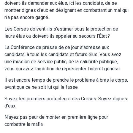
doivent-ils demander aux élus, ici les candidats, de se
montrer dignes d’eux en désignant en combattant un mal qui
n’a pas encore gagné.
Les Corses doivent-ils s’estimer sous la protection de
leurs élus ou doivent-ils appeler au secours l’État ?
La Conférence de presse de ce jour s’adresse aux
candidats, à tous les candidats et futurs élus. Vous avez
une mission de service public, de la salubrité publique,
vous qui avez l’ambition de représenter l’intérêt général.
Il est encore temps de prendre le problème à bras le corps,
avant que ce ne soit lui qui le fasse.
Soyez les premiers protecteurs des Corses. Soyez dignes
d’eux.
N’ayez pas peur de monter en première ligne pour
combattre la mafia.