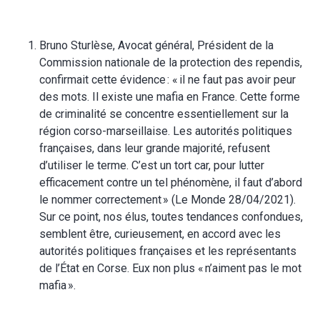
Bruno Sturlèse, Avocat général, Président de la
Commission nationale de la protection des rependis,
confirmait cette évidence : « il ne faut pas avoir peur
des mots. Il existe une mafia en France. Cette forme
de criminalité se concentre essentiellement sur la
région corso-marseillaise. Les autorités politiques
françaises, dans leur grande majorité, refusent
d’utiliser le terme. C’est un tort car, pour lutter
efficacement contre un tel phénomène, il faut d’abord
le nommer correctement » (Le Monde 28/04/2021).
Sur ce point, nos élus, toutes tendances confondues,
semblent être, curieusement, en accord avec les
autorités politiques françaises et les représentants
de l’État en Corse. Eux non plus « n’aiment pas le mot
mafia ».