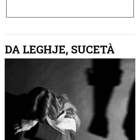
DA LEGHJE
,
SUCETÀ