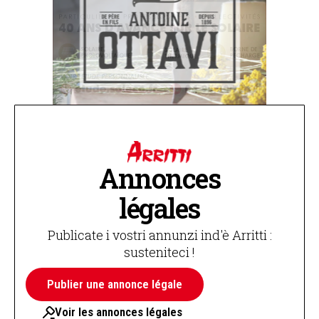
Annonces
légales
Publicate i vostri annunzi ind'è Arritti :
susteniteci !
Publier une annonce légale
Voir les annonces légales