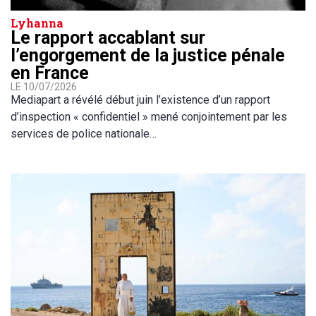
Lyhanna
Le rapport accablant sur
l’engorgement de la justice pénale
en France
LE 10/07/2026
Mediapart a révélé début juin l’existence d’un rapport
d’inspection « confidentiel » mené conjointement par les
services de police nationale…