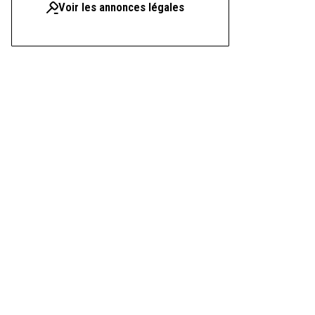
Voir les annonces légales