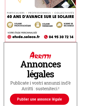
Annonces
légales
Publicate i vostri annunzi ind'è
Arritti : susteniteci !
Publier une annonce légale