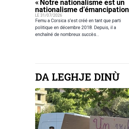
« Notre nationalisme est un
nationalisme d’émancipation
LE 31/07/2026
Femu a Corsica s’est créé en tant que parti
politique en décembre 2018. Depuis, il a
enchaîné de nombreux succès…
DA LEGHJE DINÙ