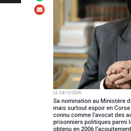
LE 24/12/2020
Sa nomination au Ministère de
mais surtout espoir en Corse
connu comme l’avocat des ac
prisonniers politiques parmi l
obtenu en 2006 l’acquitemen