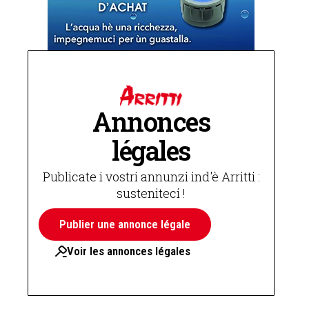
Annonces
légales
Publicate i vostri annunzi ind'è Arritti :
susteniteci !
Publier une annonce légale
Voir les annonces légales