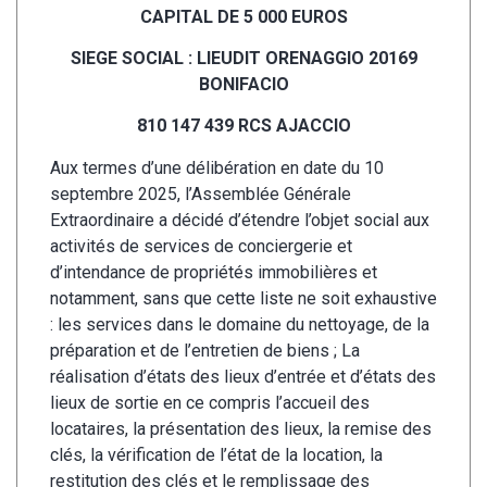
CAPITAL DE 5 000 EUROS
SIEGE SOCIAL : LIEUDIT ORENAGGIO
20169
BONIFACIO
810 147 439 RCS AJACCIO
Aux termes d’une délibération en date du 10
septembre 2025, l’Assemblée Générale
Extraordinaire a décidé d’étendre l’objet social aux
activités de services de conciergerie et
d’intendance de propriétés immobilières et
notamment, sans que cette liste ne soit exhaustive
: les services dans le domaine du nettoyage, de la
préparation et de l’entretien de biens ; La
réalisation d’états des lieux d’entrée et d’états des
lieux de sortie en ce compris l’accueil des
locataires, la présentation des lieux, la remise des
clés, la vérification de l’état de la location, la
restitution des clés et le remplissage des