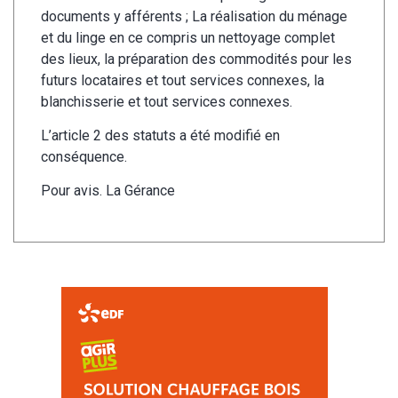
documents y afférents ; La réalisation du ménage
et du linge en ce compris un nettoyage complet
des lieux, la préparation des commodités pour les
futurs locataires et tout services connexes, la
blanchisserie et tout services connexes.
L’article 2 des statuts a été modifié en
conséquence.
Pour avis. La Gérance