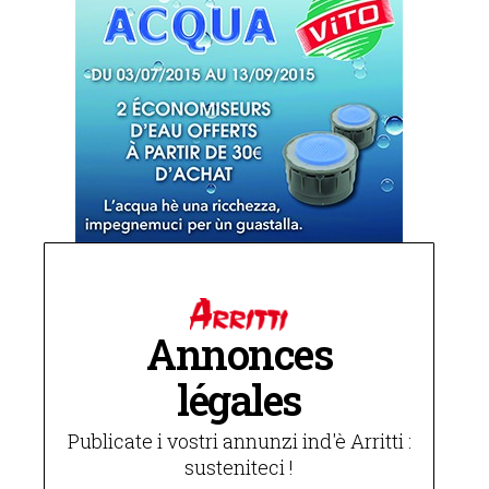
Annonces
légales
Publicate i vostri annunzi ind'è Arritti :
susteniteci !