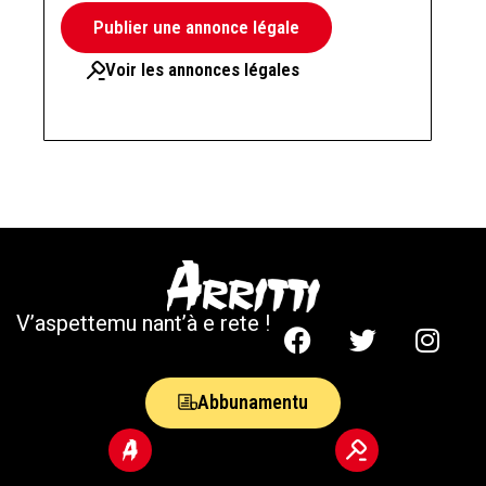
Publier une annonce légale
Voir les annonces légales
V’aspettemu nant’à e rete !
Abbunamentu