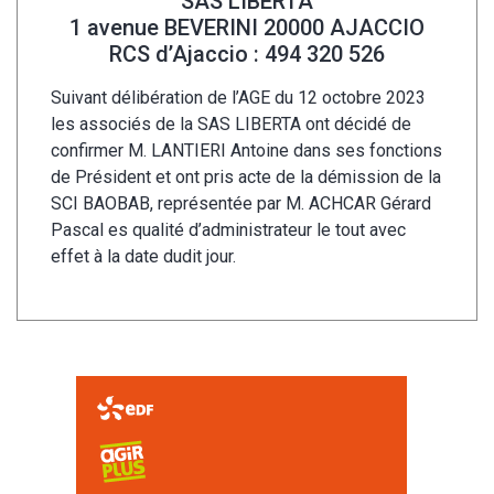
SAS LIBERTA
1 avenue BEVERINI 20000 AJACCIO
RCS d’Ajaccio : 494 320 526
Suivant délibération de l’AGE du 12 octobre 2023
les associés de la SAS LIBERTA ont décidé de
confirmer M. LANTIERI Antoine dans ses fonctions
de Président et ont pris acte de la démission de la
SCI BAOBAB, représentée par M. ACHCAR Gérard
Pascal es qualité d’administrateur le tout avec
effet à la date dudit jour.