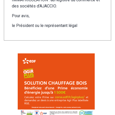
des sociétés d’AJACCIO.
Pour avis,
le Président ou le représentant légal