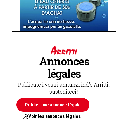
Annonces
légales
Publicate i vostri annunzi ind'è Arritti :
susteniteci !
Publier une annonce légale
Voir les annonces légales