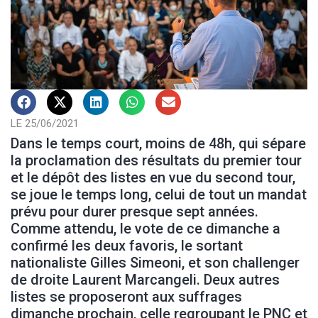
LE 25/06/2021
Dans le temps court, moins de 48h, qui sépare
la proclamation des résultats du premier tour
et le dépôt des listes en vue du second tour,
se joue le temps long, celui de tout un mandat
prévu pour durer presque sept années.
Comme attendu, le vote de ce dimanche a
confirmé les deux favoris, le sortant
nationaliste Gilles Simeoni, et son challenger
de droite Laurent Marcangeli. Deux autres
listes se proposeront aux suffrages
dimanche prochain, celle regroupant le PNC et