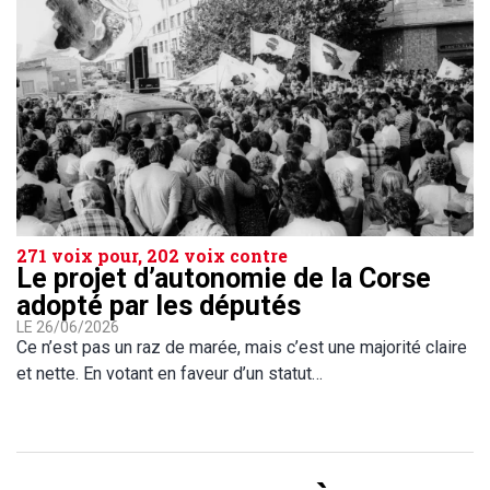
271 voix pour, 202 voix contre
Le projet d’autonomie de la Corse
adopté par les députés
LE 26/06/2026
Ce n’est pas un raz de marée, mais c’est une majorité claire
et nette. En votant en faveur d’un statut…