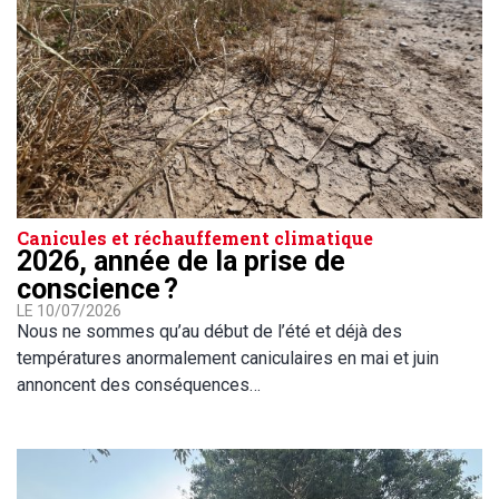
Canicules et réchauffement climatique
2026, année de la prise de
conscience ?
LE 10/07/2026
Nous ne sommes qu’au début de l’été et déjà des
températures anormalement caniculaires en mai et juin
annoncent des conséquences…