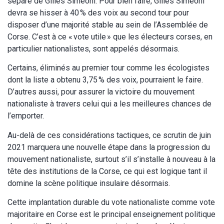
sépare de Gilles Simeoni. Pour bien faire, Gilles Simeoni
devra se hisser à 40 % des voix au second tour pour
disposer d’une majorité stable au sein de l’Assemblée de
Corse. C’est à ce « vote utile » que les électeurs corses, en
particulier nationalistes, sont appelés désormais.
Certains, éliminés au premier tour comme les écologistes
dont la liste a obtenu 3,75 % des voix, pourraient le faire.
D’autres aussi, pour assurer la victoire du mouvement
nationaliste à travers celui qui a les meilleures chances de
l’emporter.
Au-delà de ces considérations tactiques, ce scrutin de juin
2021 marquera une nouvelle étape dans la progression du
mouvement nationaliste, surtout s’il s’installe à nouveau à la
tête des institutions de la Corse, ce qui est logique tant il
domine la scène politique insulaire désormais.
Cette implantation durable du vote nationaliste comme vote
majoritaire en Corse est le principal enseignement politique