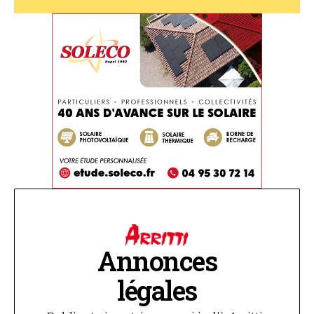
Annonces
légales