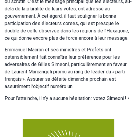
du scrutin. C’est le message principal que les électeurs, au-
delà de la pluralité de leurs votes, ont adressé au
gouvernement. À cet égard, il faut souligner la bonne
participation des électeurs corses, qui est presque le
double de celle observée dans les régions de l’Hexagone,
ce qui donne encore plus de force encore à leur message.
Emmanuel Macron et ses ministres et Préfets ont
ostensiblement fait connaître leur préférence pour les
adversaires de Gilles Simeoni, particulièrement en faveur
de Laurent Marcangeli promu au rang de leader du « parti
français ». Assurer sa défaite dimanche prochain est
assurément l’objectif numéro un.
Pour l’atteindre, il n’y a aucune hésitation : votez Simeoni ! •