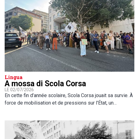
Lingua
A mossa di Scola Corsa
LE 02/07/2026
En cette fin d’année scolaire, Scola Corsa jouait sa survie. À
force de mobilisation et de pressions sur l’État, un…