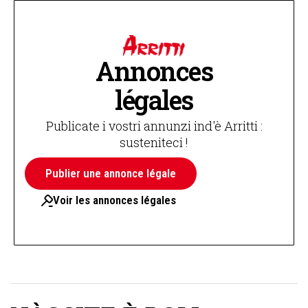
Annonces
légales
Publicate i vostri annunzi ind'è Arritti :
susteniteci !
Publier une annonce légale
Voir les annonces légales