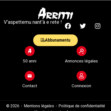
V’aspettemu nant’à e rete !
Abbunamentu
50 anni
Annonces légales
Contact
Connexion
© 2026
Mentions légales
Politique de confidentialité