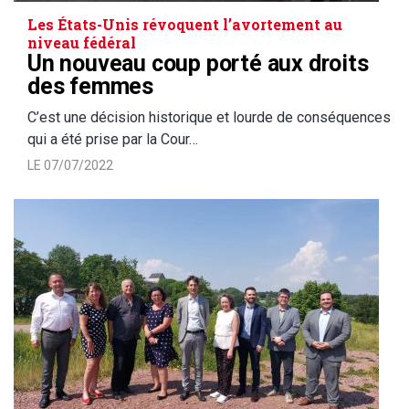
Les États-Unis révoquent l’avortement au
niveau fédéral
Un nouveau coup porté aux droits
des femmes
C’est une décision historique et lourde de conséquences
qui a été prise par la Cour…
LE 07/07/2022