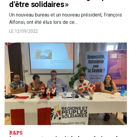
d’être solidaires »
Un nouveau bureau et un nouveau président, François
Alfonsi, ont été élus lors de ce…
LE 12/09/2022
R&PS