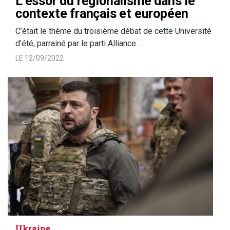
L’essor du régionalisme dans le
contexte français et européen
C’était le thème du troisième débat de cette Université
d’été, parrainé par le parti Alliance…
LE 12/09/2022
Ukraine