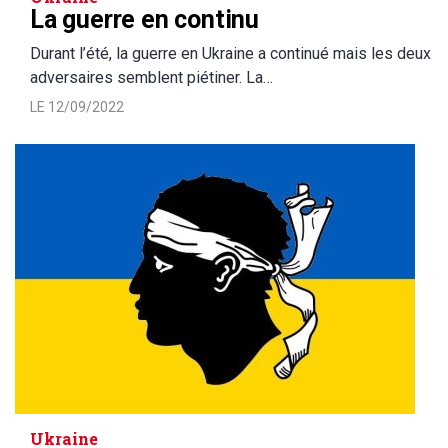
La guerre en continu
Durant l’été, la guerre en Ukraine a continué mais les deux
adversaires semblent piétiner. La…
LE 12/09/2022
Ukraine