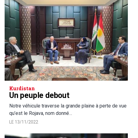
Kurdistan
Un peuple debout
Notre véhicule traverse la grande plaine à perte de vue
qu’est le Rojava, nom donné…
LE 13/11/2022