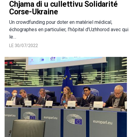
Chjama di u cullettivu Solidarité
Corse-Ukraine
Un crowdfunding pour doter en matériel médical,
échographes en particulier, l’hôpital d’Uzhhorod avec qui
le…
LE 30/07/2022