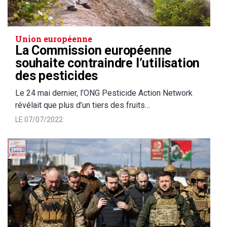
Union européenne
La Commission européenne
souhaite contraindre l’utilisation
des pesticides
Le 24 mai dernier, l’ONG Pesticide Action Network
révélait que plus d’un tiers des fruits…
LE 07/07/2022