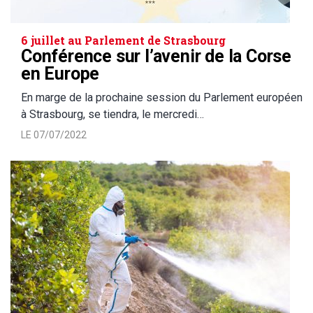
6 juillet au Parlement de Strasbourg
Conférence sur l’avenir de la Corse
en Europe
En marge de la prochaine session du Parlement européen
à Strasbourg, se tiendra, le mercredi…
LE 07/07/2022