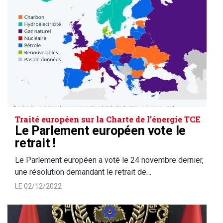
Traité européen sur la Charte de l’énergie TCE
Le Parlement européen vote le
retrait !
Le Parlement européen a voté le 24 novembre dernier,
une résolution demandant le retrait de…
LE 02/12/2022