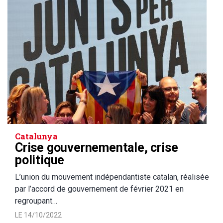
Catalunya
Crise gouvernementale, crise
politique
L’union du mouvement indépendantiste catalan, réalisée
par l’accord de gouvernement de février 2021 en
regroupant…
LE 14/10/2022