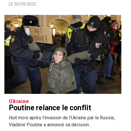
LE 30/09/2022
Ukraine
Poutine relance le conflit
Huit mois après l’invasion de l’Ukraine par la Russie,
Vladimir Poutine a annoncé sa décision…