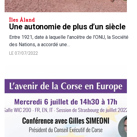
Îles Åland
Une autonomie de plus d’un siècle
Entre 1921, date à laquelle l’ancêtre de l’ONU, la Société
des Nations, a accordé une…
LE 07/07/2022