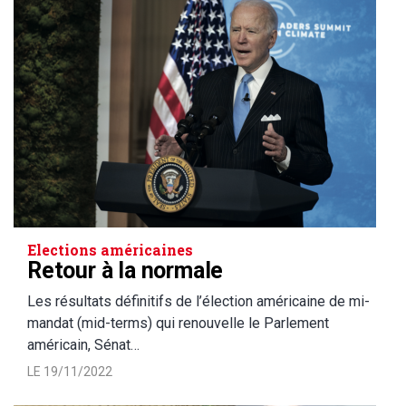
Elections américaines
Retour à la normale
Les résultats définitifs de l’élection américaine de mi-
mandat (mid-terms) qui renouvelle le Parlement
américain, Sénat…
LE 19/11/2022