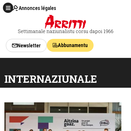
Annonces légales
Settimanale naziunalistu corsu dapoi 1966
Abbunamentu
Newsletter
INTERNAZIUNALE