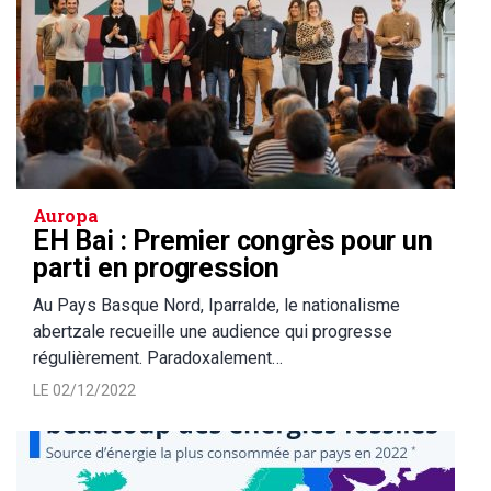
Auropa
EH Bai : Premier congrès pour un
parti en progression
Au Pays Basque Nord, Iparralde, le nationalisme
abertzale recueille une audience qui progresse
régulièrement. Paradoxalement…
LE 02/12/2022