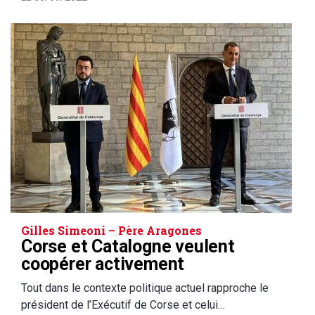
Gilles Simeoni – Père Aragones
Corse et Catalogne veulent
coopérer activement
Tout dans le contexte politique actuel rapproche le
président de l’Exécutif de Corse et celui…