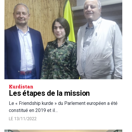
Kurdistan
Les étapes de la mission
Le « Friendship kurde » du Parlement européen a été
constitué en 2019 et il…
LE 13/11/2022