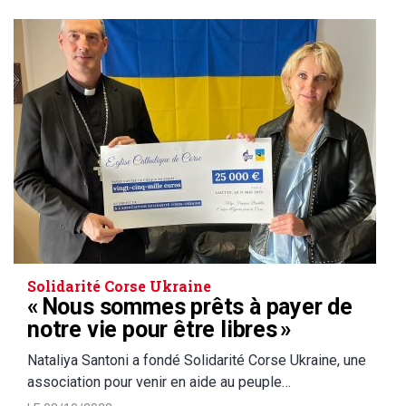
Solidarité Corse Ukraine
« Nous sommes prêts à payer de
notre vie pour être libres »
Nataliya Santoni a fondé Solidarité Corse Ukraine, une
association pour venir en aide au peuple…