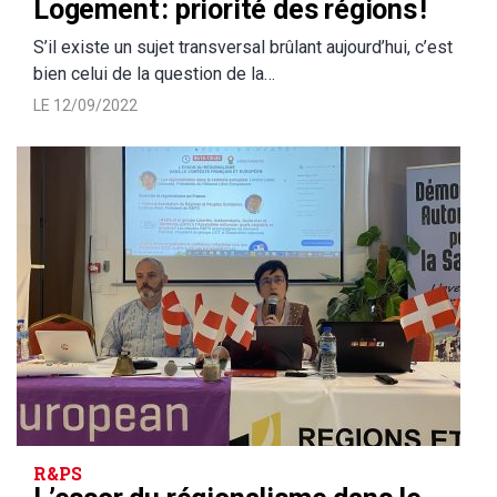
Logement : priorité des régions !
S’il existe un sujet transversal brûlant aujourd’hui, c’est
bien celui de la question de la…
LE 12/09/2022
R&PS