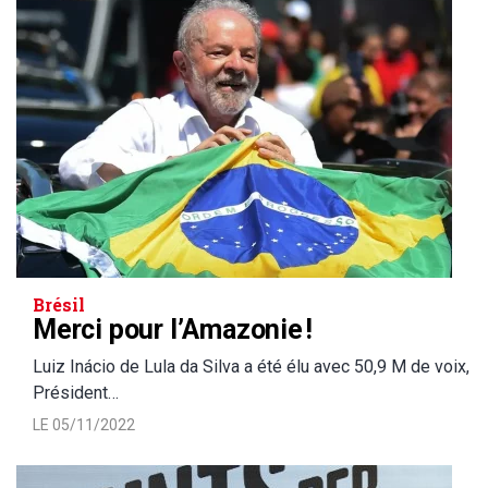
Brésil
Merci pour l’Amazonie !
Luiz Inácio de Lula da Silva a été élu avec 50,9 M de voix,
Président…
LE 05/11/2022