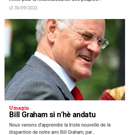
LE 30/09/2022
Umagiu
Bill Graham si n’hè andatu
Nous venons d’apprendre la triste nouvelle de la
disparition de notre ami Bill Graham, par…