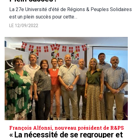
La 27e Université d’été de Régions & Peuples Solidaires
est un plein succès pour cette…
LE 12/09/2022
François Alfonsi, nouveau président de R&PS
« La nécessité de se regrouper et