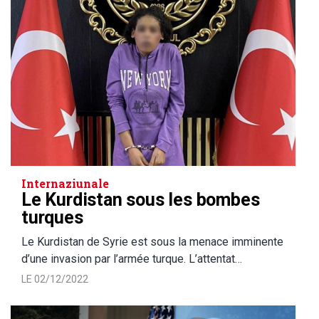
Internaziunale
Le Kurdistan sous les bombes
turques
Le Kurdistan de Syrie est sous la menace imminente
d’une invasion par l’armée turque. L’attentat…
LE 02/12/2022