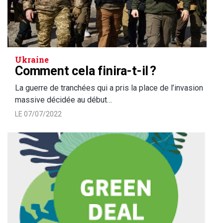
Ukraine
Comment cela finira-t-il ?
La guerre de tranchées qui a pris la place de l’invasion
massive décidée au début…
LE 07/07/2022