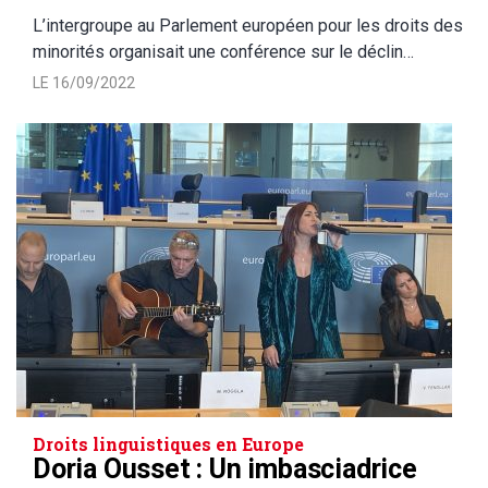
L’intergroupe au Parlement européen pour les droits des
minorités organisait une conférence sur le déclin…
LE 16/09/2022
Droits linguistiques en Europe
Doria Ousset : Un imbasciadrice