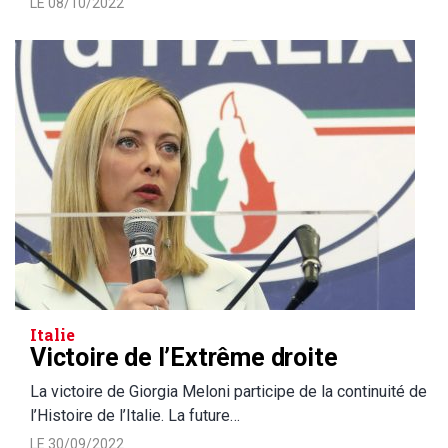
LE 08/10/2022
Italie
Victoire de l’Extrême droite
La victoire de Giorgia Meloni participe de la continuité de
l’Histoire de l’Italie. La future…
LE 30/09/2022