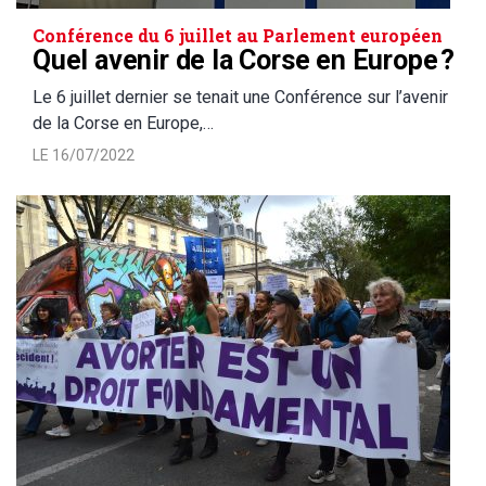
Conférence du 6 juillet au Parlement européen
Quel avenir de la Corse en Europe ?
Le 6 juillet dernier se tenait une Conférence sur l’avenir
de la Corse en Europe,…
LE 16/07/2022