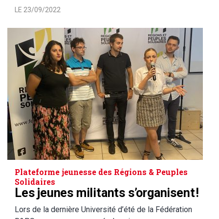
LE 23/09/2022
Plateforme jeunesse des Régions & Peuples
Solidaires
Les jeunes militants s’organisent !
Lors de la dernière Université d’été de la Fédération