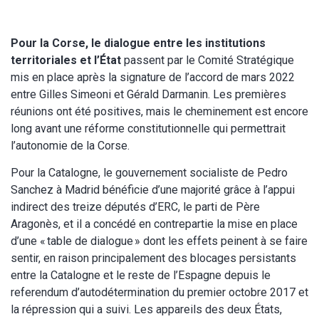
Pour la Corse, le dialogue entre les institutions
territoriales et l’État
passent par le Comité Stratégique
mis en place après la signature de l’accord de mars 2022
entre Gilles Simeoni et Gérald Darmanin. Les premières
réunions ont été positives, mais le cheminement est encore
long avant une réforme constitutionnelle qui permettrait
l’autonomie de la Corse.
Pour la Catalogne, le gouvernement socialiste de Pedro
Sanchez à Madrid bénéficie d’une majorité grâce à l’appui
indirect des treize députés d’ERC, le parti de Père
Aragonès, et il a concédé en contrepartie la mise en place
d’une « table de dialogue » dont les effets peinent à se faire
sentir, en raison principalement des blocages persistants
entre la Catalogne et le reste de l’Espagne depuis le
referendum d’autodétermination du premier octobre 2017 et
la répression qui a suivi. Les appareils des deux États,