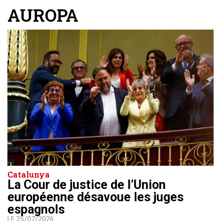
AUROPA
Catalunya
La Cour de justice de l’Union
européenne désavoue les juges
espagnols
LE 25/07/2026