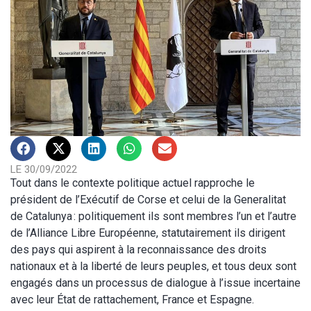
LE 30/09/2022
Tout dans le contexte politique actuel rapproche le
président de l’Exécutif de Corse et celui de la Generalitat
de Catalunya : politiquement ils sont membres l’un et l’autre
de l’Alliance Libre Européenne, statutairement ils dirigent
des pays qui aspirent à la reconnaissance des droits
nationaux et à la liberté de leurs peuples, et tous deux sont
engagés dans un processus de dialogue à l’issue incertaine
avec leur État de rattachement, France et Espagne.