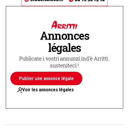
Annonces
légales
Publicate i vostri annunzi ind'è Arritti :
susteniteci !
Publier une annonce légale
Voir les annonces légales