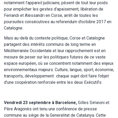
notamment l’appareil judiciaire, pèsent de tout leur poids
pour empêcher les gestes d’apaisement, libération de
Ferrandi et Alessandri en Corse, arrêt de toutes les
poursuites consécutives au referendum d’octobre 2017 en
Catalogne.
Mais au-delà du contexte politique, Corse et Catalogne
partagent des intérêts communs de long terme en
Méditerranée Occidentale et leur rapprochement est en
mesure de peser sur les politiques futures de ce vaste
espace européen, où se concentrent notamment des enjeux
environnementaux majeurs. Culture, langue, sport, économie,
transports, développement : chaque sujet doit faire l’objet
d’une coopération renforcée entre les deux Exécutifs.
Vendredi 23 septembre à Barcelone,
Gilles Simeoni et
Père Aragonès ont tenu une conférence de presse
commune au siège de la Generalitat de Catalunya. Cette