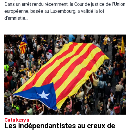
Dans un arrêt rendu récemment, la Cour de justice de l’Union
européenne, basée au Luxembourg, a validé la loi
d’amnistie…
Catalunya
Les indépendantistes au creux de