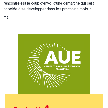
rencontre est le coup d’envoi d’une démarche qui sera
appelée à se développer dans les prochains mois. •
F.A.