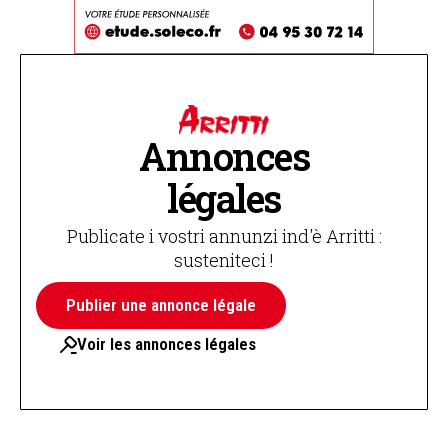
Annonces
légales
Publicate i vostri annunzi ind'è Arritti :
susteniteci !
Publier une annonce légale
Voir les annonces légales