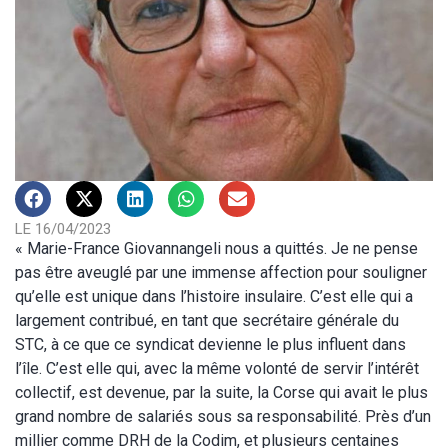
LE 16/04/2023
« Marie-France Giovannangeli nous a quittés. Je ne pense
pas être aveuglé par une immense affection pour souligner
qu’elle est unique dans l’histoire insulaire. C’est elle qui a
largement contribué, en tant que secrétaire générale du
STC, à ce que ce syndicat devienne le plus influent dans
l’île. C’est elle qui, avec la même volonté de servir l’intérêt
collectif, est devenue, par la suite, la Corse qui avait le plus
grand nombre de salariés sous sa responsabilité. Près d’un
millier comme DRH de la Codim, et plusieurs centaines