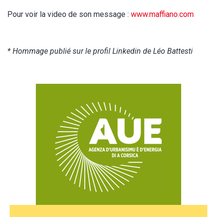
Pour voir la video de son message :
www.maffiano.com
* Hommage publié sur le profil Linkedin de Léo Battesti