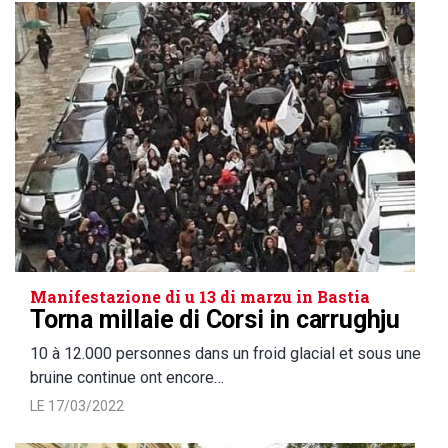
Manifestazione di u 13 di marzu in Bastia
Torna millaie di Corsi in carrughju
10 à 12.000 personnes dans un froid glacial et sous une
bruine continue ont encore…
LE 17/03/2022