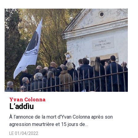
Yvan Colonna
L’addìu
À l’annonce de la mort d’Yvan Colonna après son
agression meurtrière et 15 jours de…
LE 01/04/2022