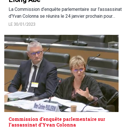
La Commission d’enquête parlementaire sur l’assassinat
d’Yvan Colonna se réunira le 24 janvier prochain pour…
LE 30/01/2023
Commission d’enquête parlementaire sur
l’assassinat d’Yvan Colonna