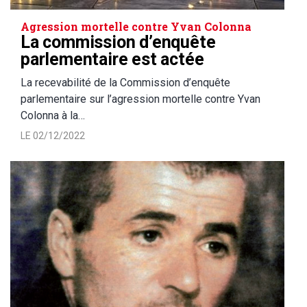
Agression mortelle contre Yvan Colonna
La commission d’enquête
parlementaire est actée
La recevabilité de la Commission d’enquête
parlementaire sur l’agression mortelle contre Yvan
Colonna à la…
LE 02/12/2022