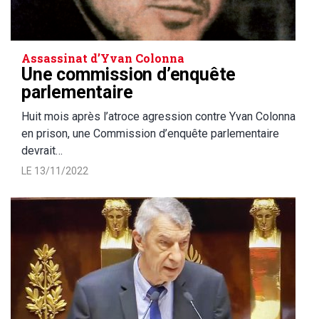
Assassinat d’Yvan Colonna
Une commission d’enquête
parlementaire
Huit mois après l’atroce agression contre Yvan Colonna
en prison, une Commission d’enquête parlementaire
devrait…
LE 13/11/2022