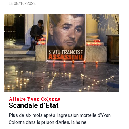
LE 08/10/2022
Affaire Yvan Colonna
Scandale d’État
Plus de six mois après l’agression mortelle d’Yvan
Colonna dans la prison d’Arles, la haine…