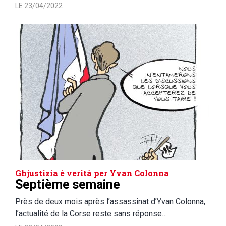
LE 23/04/2022
Ghjustizia è verità per Yvan Colonna
Septième semaine
Près de deux mois après l’assassinat d’Yvan Colonna,
l’actualité de la Corse reste sans réponse…