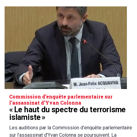
Commission d’enquête parlementaire sur
l’assassinat d’Yvan Colonna
« Le haut du spectre du terrorisme
islamiste »
Les auditions par la Commission d’enquête parlementaire
sur l’assassinat d’Yvan Colonna se poursuivent. La