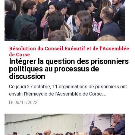
Résolution du Conseil Exécutif et de l’Assemblée
de Corse
Intégrer la question des prisonniers
politiques au processus de
discussion
Ce jeudi 27 octobre, 11 organisations de prisonniers ont
envahi l’hémicycle de l’Assemblée de Corse,…
LE 05/11/2022