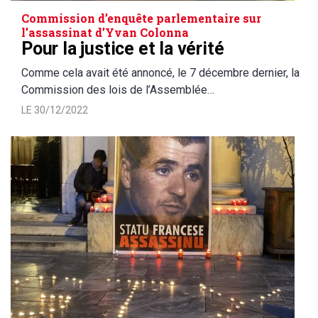
Commission d’enquête parlementaire sur
l’assassinat d’Yvan Colonna
Pour la justice et la vérité
Comme cela avait été annoncé, le 7 décembre dernier, la
Commission des lois de l’Assemblée…
LE 30/12/2022