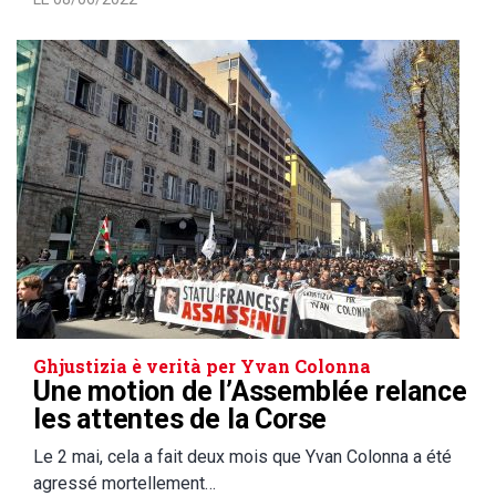
Ghjustizia è verità per Yvan Colonna
Une motion de l’Assemblée relance
les attentes de la Corse
Le 2 mai, cela a fait deux mois que Yvan Colonna a été
agressé mortellement…