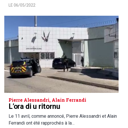
LE 06/05/2022
Pierre Alessandri, Alain Ferrandi
L’ora di u ritornu
Le 11 avril, comme annoncé, Pierre Alessandri et Alain
Ferrandi ont été rapprochés à la…