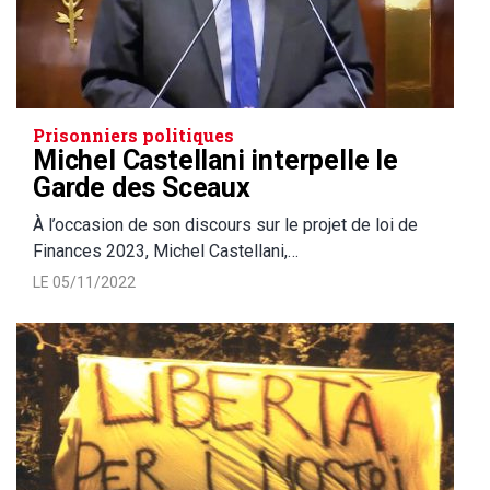
Prisonniers politiques
Michel Castellani interpelle le
Garde des Sceaux
À l’occasion de son discours sur le projet de loi de
Finances 2023, Michel Castellani,…
LE 05/11/2022