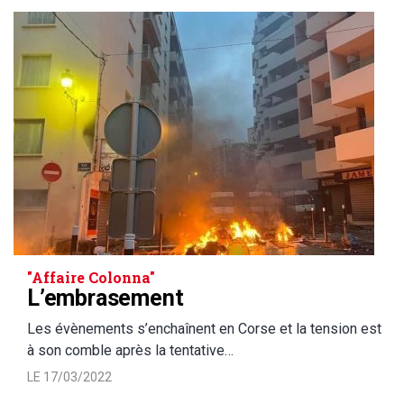
"Affaire Colonna"
L’embrasement
Les évènements s’enchaînent en Corse et la tension est
à son comble après la tentative…
LE 17/03/2022