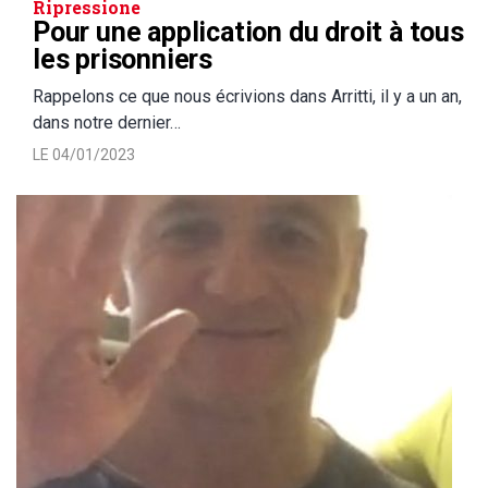
Ripressione
Pour une application du droit à tous
les prisonniers
Rappelons ce que nous écrivions dans Arritti, il y a un an,
dans notre dernier…
LE 04/01/2023