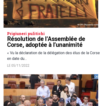
Prigiuneri pulìtichi
Résolution de l’Assemblée de
Corse, adoptée à l’unanimité
« Vu la déclaration de la délégation des élus de la Corse
en date du…
LE 05/11/2022