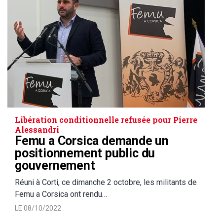
Libération conditionnelle refusée pour Pierre
Alessandri
Femu a Corsica demande un
positionnement public du
gouvernement
Réuni à Corti, ce dimanche 2 octobre, les militants de
Femu a Corsica ont rendu…
LE 08/10/2022