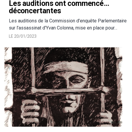
Les auditions ont commencé…
déconcertantes
Les auditions de la Commission d’enquête Parlementaire
sur l’assassinat d’Yvan Colonna, mise en place pour…
LE 20/01/2023