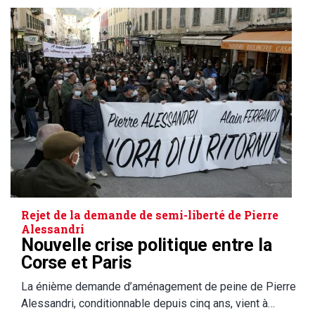
Rejet de la demande de semi-liberté de Pierre
Alessandri
Nouvelle crise politique entre la
Corse et Paris
La énième demande d’aménagement de peine de Pierre
Alessandri, conditionnable depuis cinq ans, vient à…