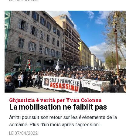
Ghjustizia è verità per Yvan Colonna
La mobilisation ne faiblit pas
Arritti poursuit son retour sur les événements de la
semaine. Plus d’un mois après l’agression…
LE 07/04/2022