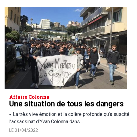
Affaire Colonna
Une situation de tous les dangers
« La très vive émotion et la colère profonde qu’a suscité
l’assassinat d’Yvan Colonna dans…
LE 01/04/2022