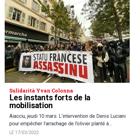
Sulidarità Yvan Colonna
Les instants forts de la
mobilisation
Aiacciu, jeudi 10 mars. L’intervention de Denis Luciani
pour empêcher l’arrachage de l’olivier planté à…
LE 17/03/2022