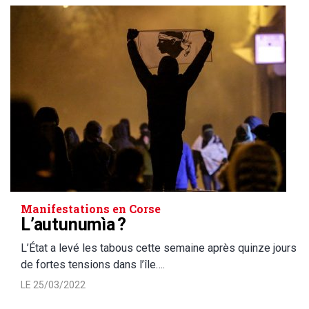
Manifestations en Corse
L’autunumìa ?
L’État a levé les tabous cette semaine après quinze jours
de fortes tensions dans l’île….
LE 25/03/2022