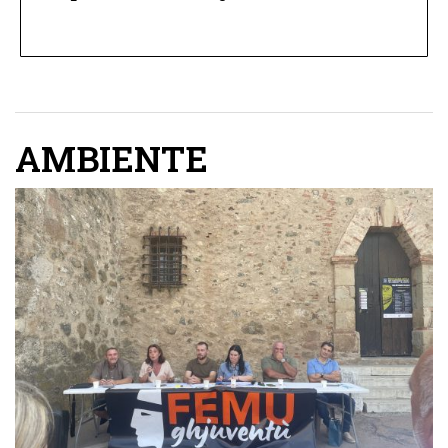
AMBIENTE