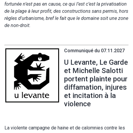
fortunée n’est pas en cause, ce qui l’est c’est la privatisation
de la plage à leur profit, des constructions sans permis, hors
règles d’urbanisme, bref le fait que le domaine soit une zone
de non-droit.
Communiqué du 07.11.2027
U Levante, Le Garde
et Michelle Salotti
portent plainte pour
diffamation, injures
et incitation à la
violence
La violente campagne de haine et de calomnies contre les