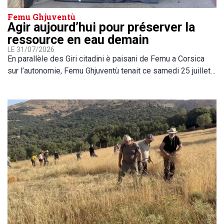
Femu Ghjuventù
Agir aujourd’hui pour préserver la
ressource en eau demain
LE 31/07/2026
En parallèle des Giri citadini è paisani de Femu a Corsica
sur l’autonomie, Femu Ghjuventù tenait ce samedi 25 juillet…