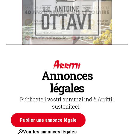
Annonces
légales
Publicate i vostri annunzi ind'è Arritti :
susteniteci !
Publier une annonce légale
Voir les annonces légales