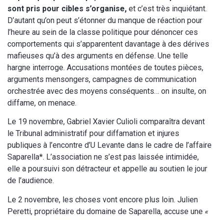
sont pris pour cibles s’organise,
et c’est très inquiétant.
D’autant qu’on peut s’étonner du manque de réaction pour
l’heure au sein de la classe politique pour dénoncer ces
comportements qui s’apparentent davantage à des dérives
mafieuses qu’à des arguments en défense. Une telle
hargne interroge. Accusations montées de toutes pièces,
arguments mensongers, campagnes de communication
orchestrée avec des moyens conséquents… on insulte, on
diffame, on menace.
Le 19 novembre, Gabriel Xavier Culioli comparaîtra devant
le Tribunal administratif pour diffamation et injures
publiques à l’encontre d’U Levante dans le cadre de l’affaire
Saparella*. L’association ne s’est pas laissée intimidée,
elle a poursuivi son détracteur et appelle au soutien le jour
de l’audience.
Le 2 novembre, les choses vont encore plus loin. Julien
Peretti, propriétaire du domaine de Saparella, accuse une
«