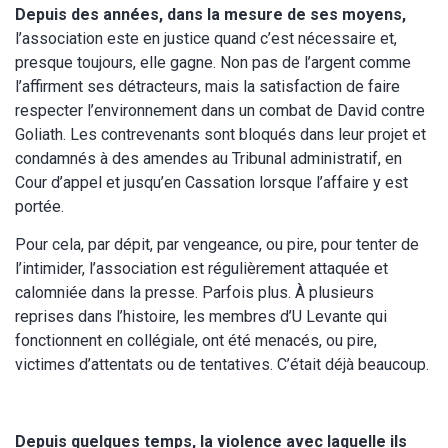
Depuis des années, dans la mesure de ses moyens,
l’association este en justice quand c’est nécessaire et,
presque toujours, elle gagne. Non pas de l’argent comme
l’affirment ses détracteurs, mais la satisfaction de faire
respecter l’environnement dans un combat de David contre
Goliath. Les contrevenants sont bloqués dans leur projet et
condamnés à des amendes au Tribunal administratif, en
Cour d’appel et jusqu’en Cassation lorsque l’affaire y est
portée.
Pour cela, par dépit, par vengeance, ou pire, pour tenter de
l’intimider, l’association est régulièrement attaquée et
calomniée dans la presse. Parfois plus. À plusieurs
reprises dans l’histoire, les membres d’U Levante qui
fonctionnent en collégiale, ont été menacés, ou pire,
victimes d’attentats ou de tentatives. C’était déjà beaucoup.
Depuis quelques temps, la violence avec laquelle ils