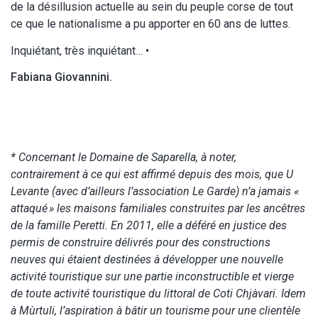
de la désillusion actuelle au sein du peuple corse de tout
ce que le nationalisme a pu apporter en 60 ans de luttes.
Inquiétant, très inquiétant… •
Fabiana Giovannini.
* Concernant le Domaine de Saparella, à noter,
contrairement à ce qui est affirmé depuis des mois, que U
Levante (avec d’ailleurs l’association Le Garde) n’a jamais «
attaqué » les maisons familiales construites par les ancêtres
de la famille Peretti. En 2011, elle a déféré en justice des
permis de construire délivrés pour des constructions
neuves qui étaient destinées à développer une nouvelle
activité touristique sur une partie inconstructible et vierge
de toute activité touristique du littoral de Coti Chjàvari. Idem
à Mùrtuli, l’aspiration à bâtir un tourisme pour une clientèle