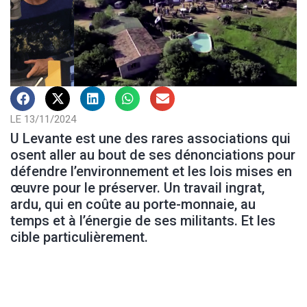
LE 13/11/2024
U Levante est une des rares associations qui
osent aller au bout de ses dénonciations pour
défendre l’environnement et les lois mises en
œuvre pour le préserver. Un travail ingrat,
ardu, qui en coûte au porte-monnaie, au
temps et à l’énergie de ses militants. Et les
cible particulièrement.