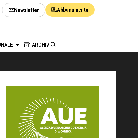
Abbunamentu
Newsletter
UNALE
ARCHIVI