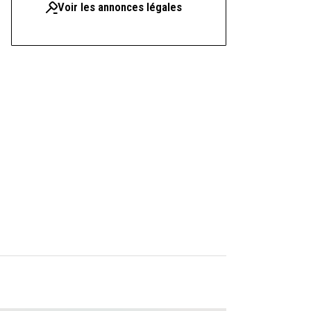
Voir les annonces légales