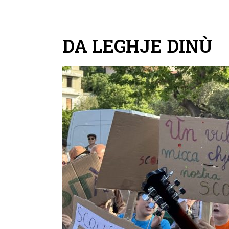
DA LEGHJE DINÙ