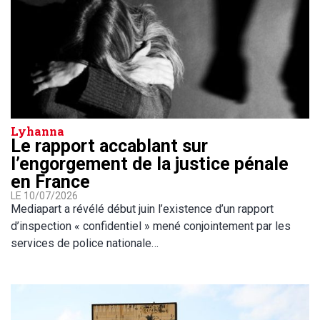
Lyhanna
Le rapport accablant sur
l’engorgement de la justice pénale
en France
LE 10/07/2026
Mediapart a révélé début juin l’existence d’un rapport
d’inspection « confidentiel » mené conjointement par les
services de police nationale…