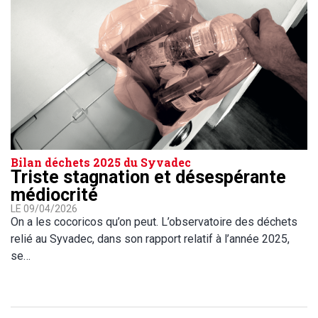
Bilan déchets 2025 du Syvadec
Triste stagnation et désespérante
médiocrité
LE 09/04/2026
On a les cocoricos qu’on peut. L’observatoire des déchets
relié au Syvadec, dans son rapport relatif à l’année 2025,
se…