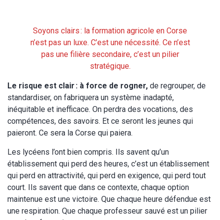
Soyons clairs : la formation agricole en Corse
n’est pas un luxe. C’est une nécessité. Ce n’est
pas une filière secondaire, c’est un pilier
stratégique.
Le risque est clair : à force de rogner,
de regrouper, de
standardiser, on fabriquera un système inadapté,
inéquitable et inefficace. On perdra des vocations, des
compétences, des savoirs. Et ce seront les jeunes qui
paieront. Ce sera la Corse qui paiera.
Les lycéens l’ont bien compris. Ils savent qu’un
établissement qui perd des heures, c’est un établissement
qui perd en attractivité, qui perd en exigence, qui perd tout
court. Ils savent que dans ce contexte, chaque option
maintenue est une victoire. Que chaque heure défendue est
une respiration. Que chaque professeur sauvé est un pilier