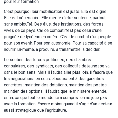
pour leur formation.
C’est pourquoi leur mobilisation est juste. Elle est digne.
Elle est nécessaire. Elle mérite d’être soutenue, partout,
sans ambiguïté. Des élus, des institutions, des forces
vives de ce pays. Car ce combat n’est pas celui d’une
poignée de lycéens en colère. C’est le combat d’un peuple
pour son avenir. Pour son autonomie. Pour sa capacité à se
nourrir lui-même, à produire, à transmettre, à décider.
Le soutien des forces politiques, des chambres
consulaires, des syndicats, des collectifs de jeunesse va
dans le bon sens. Mais il faudra aller plus loin. Il faudra que
les négociations en cours aboutissent à des garanties
concrètes : maintien des dotations, maintien des postes,
maintien des options. Il faudra que le ministère entende,
enfin, ce que tout le monde ici a compris : on ne joue pas
avec la formation. Encore moins quand il s’agit d’un secteur
aussi stratégique que l’agriculture.