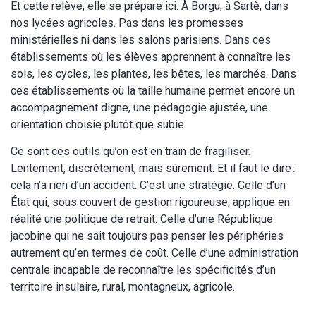
Et cette relève, elle se prépare ici. À Borgu, à Sartè, dans
nos lycées agricoles. Pas dans les promesses
ministérielles ni dans les salons parisiens. Dans ces
établissements où les élèves apprennent à connaître les
sols, les cycles, les plantes, les bêtes, les marchés. Dans
ces établissements où la taille humaine permet encore un
accompagnement digne, une pédagogie ajustée, une
orientation choisie plutôt que subie.
Ce sont ces outils qu’on est en train de fragiliser.
Lentement, discrètement, mais sûrement. Et il faut le dire :
cela n’a rien d’un accident. C’est une stratégie. Celle d’un
État qui, sous couvert de gestion rigoureuse, applique en
réalité une politique de retrait. Celle d’une République
jacobine qui ne sait toujours pas penser les périphéries
autrement qu’en termes de coût. Celle d’une administration
centrale incapable de reconnaître les spécificités d’un
territoire insulaire, rural, montagneux, agricole.