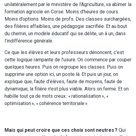
unilatéralement par le ministère de l’Agriculture, va abîmer la
formation agricole en Corse. Moins d’heures de cours.
Moins d’options. Moins de profs. Des classes surchargées,
des filières affaiblies, une pédagogie sacrifiée. Et au bout
du chemin, un modèle éducatif qui se délite, un à un, dans
l’indifférence générale.
Ce que les élèves et leurs professeurs dénoncent, c’est
cette logique rampante de l’usure. On commence par couper
quelques heures. Puis on regroupe les classes. Puis on
supprime une option ici, un poste là. Et puis un jour, on
explique que, faute d’élèves, faute de moyens, faute de
dynamique, la filière n’est plus viable. Alors on ferme. Et on
habille tout ça de mots creux : « rationalisation », «
optimisation », « cohérence territoriale ».
Mais qui peut croire que ces choix sont neutres ?
Qui