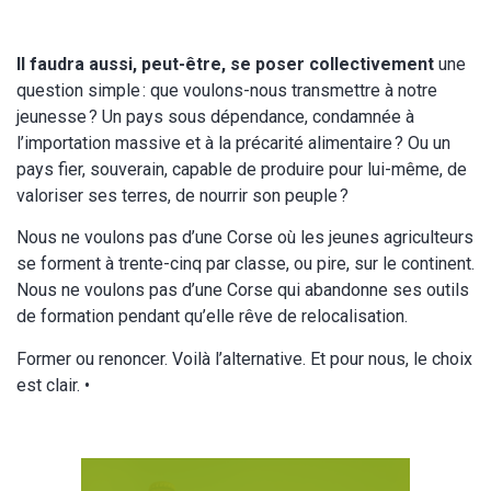
Il faudra aussi, peut-être, se poser collectivement
une
question simple : que voulons-nous transmettre à notre
jeunesse ? Un pays sous dépendance, condamnée à
l’importation massive et à la précarité alimentaire ? Ou un
pays fier, souverain, capable de produire pour lui-même, de
valoriser ses terres, de nourrir son peuple ?
Nous ne voulons pas d’une Corse où les jeunes agriculteurs
se forment à trente-cinq par classe, ou pire, sur le continent.
Nous ne voulons pas d’une Corse qui abandonne ses outils
de formation pendant qu’elle rêve de relocalisation.
Former ou renoncer. Voilà l’alternative. Et pour nous, le choix
est clair. •