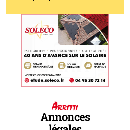
Annonces
légales