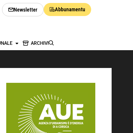
Abbunamentu
Newsletter
UNALE
ARCHIVI