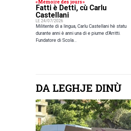
« Mémoire des jours »
Fatti è Detti, cù Carlu
Castellani
LE 24/07/2026
Militente di a lingua, Carlu Castellani hè statu
durante anni è anni una di e piume d’Arritti.
Fundatore di Scola…
DA LEGHJE DINÙ