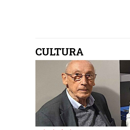
CULTURA