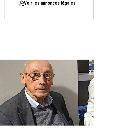
Voir les annonces légales