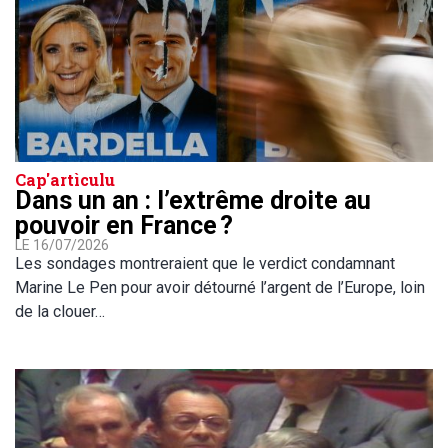
Cap'artìculu
Dans un an : l’extrême droite au
pouvoir en France ?
LE 16/07/2026
Les sondages montreraient que le verdict condamnant
Marine Le Pen pour avoir détourné l’argent de l’Europe, loin
de la clouer…