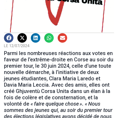
LE 12/07/2024
Parmi les nombreuses réactions aux votes en
faveur de l’extrême-droite en Corse au soir du
premier tour, le 30 juin 2024, celle d’une toute
nouvelle démarche, à l’initiative de deux
jeunes étudiantes, Clara Maria Laredo et
Davia Maria Leccia. Avec des amis, elles ont
créé Ghjuventù Corsa Unita dans un élan à la
fois de colère et de consternation, et la
volonté de
« faire quelque chose ». « Nous
sommes des jeunes qui, au soir du premier tour
des élections législatives avons décidé de nous