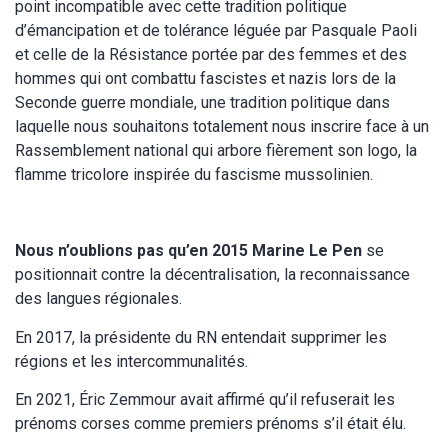
point incompatible avec cette tradition politique
d’émancipation et de tolérance léguée par Pasquale Paoli
et celle de la Résistance portée par des femmes et des
hommes qui ont combattu fascistes et nazis lors de la
Seconde guerre mondiale, une tradition politique dans
laquelle nous souhaitons totalement nous inscrire face à un
Rassemblement national qui arbore fièrement son logo, la
flamme tricolore inspirée du fascisme mussolinien.
Nous n’oublions pas qu’en 2015 Marine Le Pen
se
positionnait contre la décentralisation, la reconnaissance
des langues régionales.
En 2017, la présidente du RN entendait supprimer les
régions et les intercommunalités.
En 2021, Éric Zemmour avait affirmé qu’il refuserait les
prénoms corses comme premiers prénoms s’il était élu.