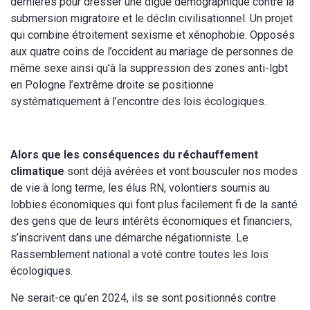
dernières pour dresser une digue démographique contre la
submersion migratoire et le déclin civilisationnel. Un projet
qui combine étroitement sexisme et xénophobie. Opposés
aux quatre coins de l’occident au mariage de personnes de
même sexe ainsi qu’à la suppression des zones anti-lgbt
en Pologne l’extrême droite se positionne
systématiquement à l’encontre des lois écologiques.
Alors que les conséquences du réchauffement
climatique
sont déjà avérées et vont bousculer nos modes
de vie à long terme, les élus RN, volontiers soumis au
lobbies économiques qui font plus facilement fi de la santé
des gens que de leurs intérêts économiques et financiers,
s’inscrivent dans une démarche négationniste. Le
Rassemblement national a voté contre toutes les lois
écologiques.
Ne serait-ce qu’en 2024, ils se sont positionnés contre