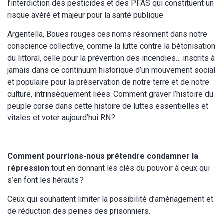
l’interdiction des pesticides et des PFAS qui constituent un
risque avéré et majeur pour la santé publique.
Argentella, Boues rouges ces noms résonnent dans notre
conscience collective, comme la lutte contre la bétonisation
du littoral, celle pour la prévention des incendies… inscrits à
jamais dans ce continuum historique d’un mouvement social
et populaire pour la préservation de notre terre et de notre
culture, intrinsèquement liées. Comment graver l’histoire du
peuple corse dans cette histoire de luttes essentielles et
vitales et voter aujourd’hui RN ?
Comment pourrions-nous prétendre condamner la
répression
tout en donnant les clés du pouvoir à ceux qui
s’en font les hérauts ?
Ceux qui souhaitent limiter la possibilité d’aménagement et
de réduction des peines des prisonniers.