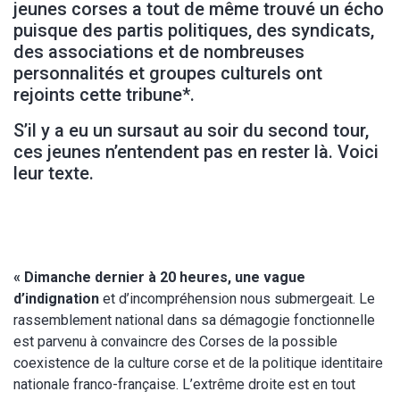
jeunes corses a tout de même trouvé un écho
puisque des partis politiques, des syndicats,
des associations et de nombreuses
personnalités et groupes culturels ont
rejoints cette tribune*.
S’il y a eu un sursaut au soir du second tour,
ces jeunes n’entendent pas en rester là. Voici
leur texte.
« Dimanche dernier à 20 heures, une vague
d’indignation
et d’incompréhension nous submergeait. Le
rassemblement national dans sa démagogie fonctionnelle
est parvenu à convaincre des Corses de la possible
coexistence de la culture corse et de la politique identitaire
nationale franco-française. L’extrême droite est en tout