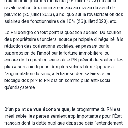
d’autonomie pour les étudiants (25 juillet 2023) ou sur la
revalorisation des minima sociaux au niveau du seuil de
pauvreté (25 juillet 2023), ainsi que sur la revalorisation des
salaires des fonctionnaires de 10 % (26 juillet 2023), etc.
Le RN dénigre en tout point la question sociale. Du soutien
des propriétaires fonciers, source principale d’inégalité, à la
réduction des cotisations sociales, en passant par la
suppression de l’impôt sur la fortune immobilière, ou
encore de la question jeune où le RN prévoit de soutenir les
plus aisés aux dépens des plus vulnérables. Opposé à
l’augmentation du smic, à la hausse des salaires et au
blocage des prix le RN est en somme plus anti-social
qu’antisystème.
D’un point de vue économique,
le programme du RN est
irréalisable, les pertes seraient trop importantes pour l’État
français dont la dette publique dépasse déjà l’entendement.