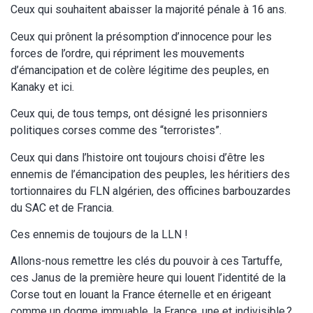
Ceux qui souhaitent abaisser la majorité pénale à 16 ans.
Ceux qui prônent la présomption d’innocence pour les
forces de l’ordre, qui répriment les mouvements
d’émancipation et de colère légitime des peuples, en
Kanaky et ici.
Ceux qui, de tous temps, ont désigné les prisonniers
politiques corses comme des “terroristes”.
Ceux qui dans l’histoire ont toujours choisi d’être les
ennemis de l’émancipation des peuples, les héritiers des
tortionnaires du FLN algérien, des officines barbouzardes
du SAC et de Francia.
Ces ennemis de toujours de la LLN !
Allons-nous remettre les clés du pouvoir à ces Tartuffe,
ces Janus de la première heure qui louent l’identité de la
Corse tout en louant la France éternelle et en érigeant
comme un dogme immuable, la France, une et indivisible ?