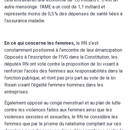
autre mensonge : l’AME a un coût de 1,1 milliard et
représente moins de 0,5 % des dépenses de santé liées à
l’assurance maladie.
En ce qui concerne les femmes,
le RN s’est
constamment positionné à l’encontre de leur émancipation.
Opposés à l’inscription de l’IVG dans la Constitution, les
députés RN ont voté contre la proposition de loi visant à
renforcer l’accès des femmes aux responsabilités dans la
fonction publique, et n’ont pas pris part au vote de la loi
Rixain visant l’égalité femmes-hommes dans les
entreprises.
Également opposé au congé menstruel et au plan de lutte
contre les violences faites aux femmes ainsi que les
violences sexistes et sexuelles, le RN ne considère les
femmes que par le prisme du natalisme comptant sur ces