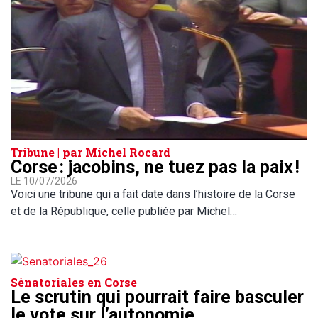
Tribune | par Michel Rocard
Corse : jacobins, ne tuez pas la paix !
LE 10/07/2026
Voici une tribune qui a fait date dans l’histoire de la Corse
et de la République, celle publiée par Michel…
Sénatoriales en Corse
Le scrutin qui pourrait faire basculer
le vote sur l’autonomie