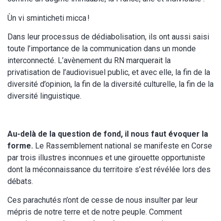
Ùn vi sminticheti micca !
Dans leur processus de dédiabolisation, ils ont aussi saisi
toute l’importance de la communication dans un monde
interconnecté. L’avènement du RN marquerait la
privatisation de l’audiovisuel public, et avec elle, la fin de la
diversité d’opinion, la fin de la diversité culturelle, la fin de la
diversité linguistique.
Au-delà de la question de fond, il nous faut évoquer la
forme.
Le Rassemblement national se manifeste en Corse
par trois illustres inconnues et une girouette opportuniste
dont la méconnaissance du territoire s’est révélée lors des
débats.
Ces parachutés n’ont de cesse de nous insulter par leur
mépris de notre terre et de notre peuple. Comment