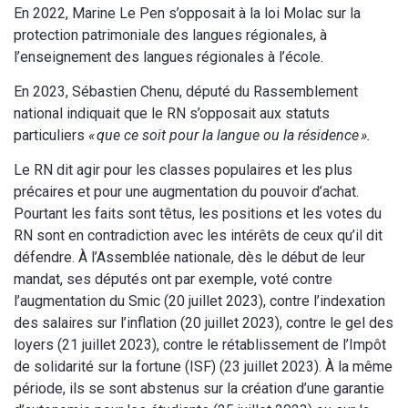
En 2022, Marine Le Pen s’opposait à la loi Molac sur la
protection patrimoniale des langues régionales, à
l’enseignement des langues régionales à l’école.
En 2023, Sébastien Chenu, député du Rassemblement
national indiquait que le RN s’opposait aux statuts
particuliers
« que ce soit pour la langue ou la résidence ».
Le RN dit agir pour les classes populaires et les plus
précaires et pour une augmentation du pouvoir d’achat.
Pourtant les faits sont têtus, les positions et les votes du
RN sont en contradiction avec les intérêts de ceux qu’il dit
défendre. À l’Assemblée nationale, dès le début de leur
mandat, ses députés ont par exemple, voté contre
l’augmentation du Smic (20 juillet 2023), contre l’indexation
des salaires sur l’inflation (20 juillet 2023), contre le gel des
loyers (21 juillet 2023), contre le rétablissement de l’Impôt
de solidarité sur la fortune (ISF) (23 juillet 2023). À la même
période, ils se sont abstenus sur la création d’une garantie