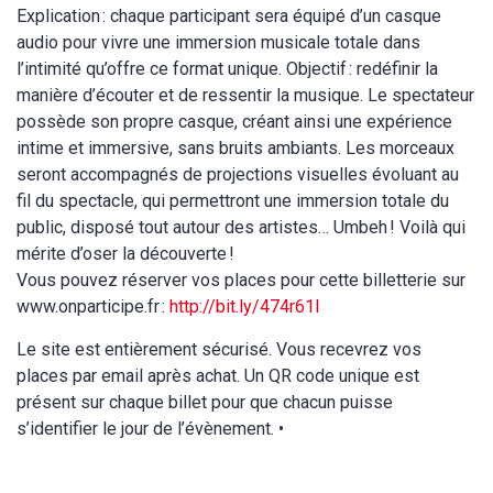
Explication : chaque participant sera équipé d’un casque
audio pour vivre une immersion musicale totale dans
l’intimité qu’offre ce format unique. Objectif : redéfinir la
manière d’écouter et de ressentir la musique. Le spectateur
possède son propre casque, créant ainsi une expérience
intime et immersive, sans bruits ambiants. Les morceaux
seront accompagnés de projections visuelles évoluant au
fil du spectacle, qui permettront une immersion totale du
public, disposé tout autour des artistes… Umbeh ! Voilà qui
mérite d’oser la découverte !
Vous pouvez réserver vos places pour cette billetterie sur
www.onparticipe.fr :
http://bit.ly/474r61l
Le site est entièrement sécurisé. Vous recevrez vos
places par email après achat. Un QR code unique est
présent sur chaque billet pour que chacun puisse
s’identifier le jour de l’évènement. •