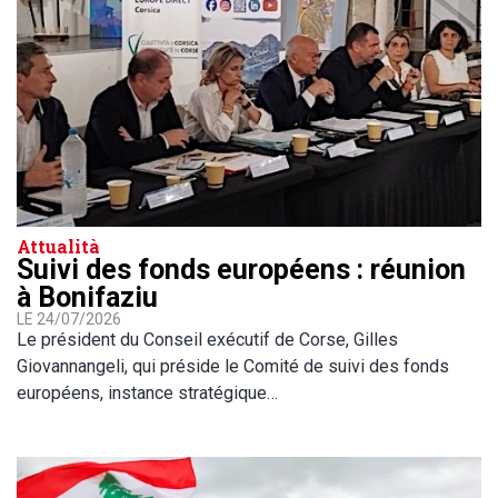
Attualità
Suivi des fonds européens : réunion
à Bonifaziu
LE 24/07/2026
Le président du Conseil exécutif de Corse, Gilles
Giovannangeli, qui préside le Comité de suivi des fonds
européens, instance stratégique…