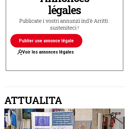
légales
Publicate i vostri annunzi ind'è Arritti :
susteniteci !
Publier une annonce légale
Voir les annonces légales
ATTUALITA