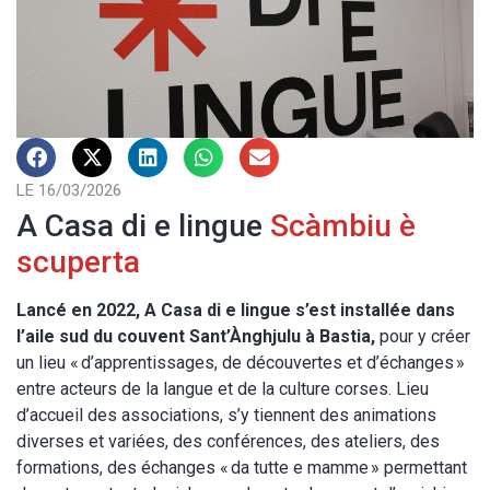
LE 16/03/2026
A Casa di e lingue
Scàmbiu è
scuperta
Lancé en 2022, A Casa di e lingue s’est installée dans
l’aile sud du couvent Sant’Ànghjulu à Bastia,
pour y créer
un lieu « d’apprentissages, de découvertes et d’échanges »
entre acteurs de la langue et de la culture corses. Lieu
d’accueil des associations, s’y tiennent des animations
diverses et variées, des conférences, des ateliers, des
formations, des échanges « da tutte e mamme » permettant