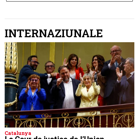
INTERNAZIUNALE
Catalunya