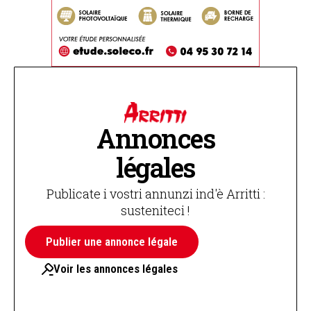
Annonces
légales
Publicate i vostri annunzi ind'è Arritti :
susteniteci !
Publier une annonce légale
Voir les annonces légales