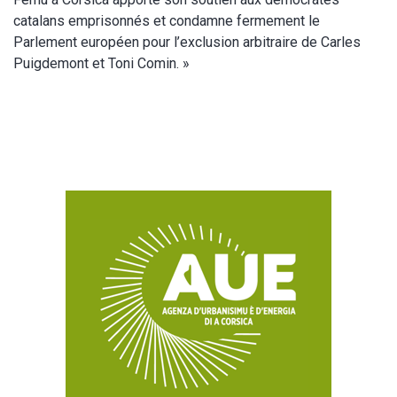
catalans emprisonnés et condamne fermement le
Parlement européen pour l’exclusion arbitraire de Carles
Puigdemont et Toni Comin. »