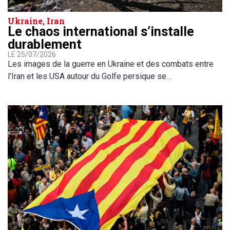
Ukraine, Iran
Le chaos international s’installe
durablement
LE 25/07/2026
Les images de la guerre en Ukraine et des combats entre
l’Iran et les USA autour du Golfe persique se…