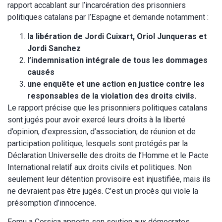
rapport accablant sur l’incarcération des prisonniers
politiques catalans par l’Espagne et demande notamment :
la libération de Jordi Cuixart, Oriol Junqueras et
Jordi Sanchez
l’indemnisation intégrale de tous les dommages
causés
une enquête et une action en justice contre les
responsables de la violation des droits civils.
Le rapport précise que les prisonniers politiques catalans
sont jugés pour avoir exercé leurs droits à la liberté
d’opinion, d’expression, d’association, de réunion et de
participation politique, lesquels sont protégés par la
Déclaration Universelle des droits de l’Homme et le Pacte
International relatif aux droits civils et politiques. Non
seulement leur détention provisoire est injustifiée, mais ils
ne devraient pas être jugés. C’est un procès qui viole la
présomption d’innocence.
Femu a Corsica apporte son soutien aux démocrates