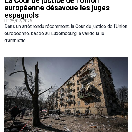
La Cour de justice de l’Union
européenne désavoue les juges
espagnols
LE 25/07/2026
Dans un arrêt rendu récemment, la Cour de justice de l’Union
européenne, basée au Luxembourg, a validé la loi
d’amnistie…