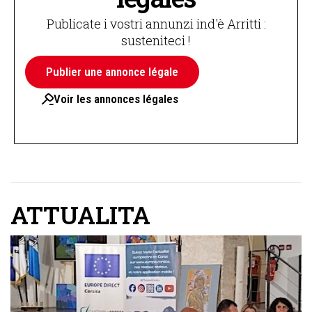
Publicate i vostri annunzi ind'è Arritti :
susteniteci !
Publier une annonce légale
Voir les annonces légales
ATTUALITA