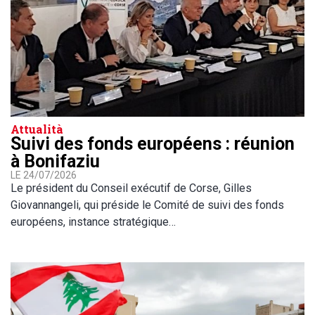
Attualità
Suivi des fonds européens : réunion
à Bonifaziu
LE 24/07/2026
Le président du Conseil exécutif de Corse, Gilles
Giovannangeli, qui préside le Comité de suivi des fonds
européens, instance stratégique…