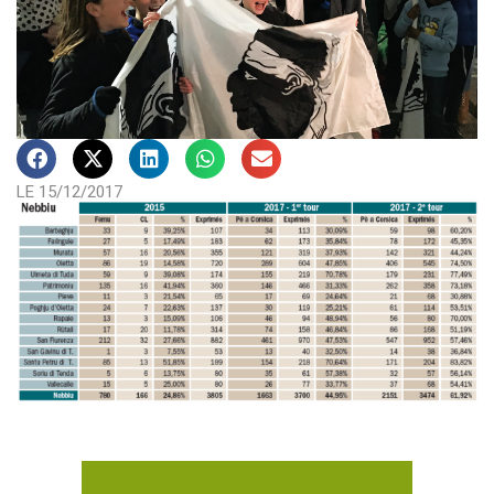
LE 15/12/2017