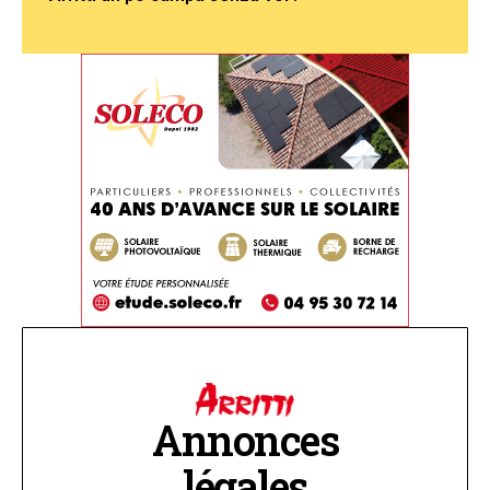
Annonces
légales