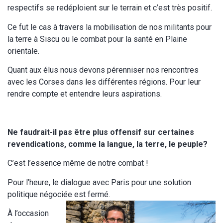
respectifs se redéploient sur le terrain et c’est très positif.
Ce fut le cas à travers la mobilisation de nos militants pour
la terre à Siscu ou le combat pour la santé en Plaine
orientale.
Quant aux élus nous devons pérenniser nos rencontres
avec les Corses dans les différentes régions. Pour leur
rendre compte et entendre leurs aspirations.
Ne faudrait-il pas être plus offensif sur certaines
revendications, comme la langue, la terre, le peuple?
C’est l’essence même de notre combat !
Pour l’heure, le dialogue avec Paris pour une solution
politique négociée est fermé.
À l’occasion