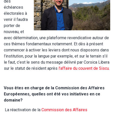
des
échéances
électorales à
venir il faudra
porter de
nouveau, et
avec détermination, une plateforme revendicative autour de
ces thèmes fondamentaux notamment. Et dès à présent
commencer à activer les leviers dont nous disposons dans
l’institution, pour la langue par exemple, et sur le terrain s’il
le faut, c’est le sens du message délivré par Corsica Libera
sur le statut de résident après
l’affaire du couvent de Siscu
.
Vous êtes en charge de la Commission des Affaires
Européennes, quelles ont été vos initiatives en ce
domaine?
La réactivation de la
Commission des Affaires