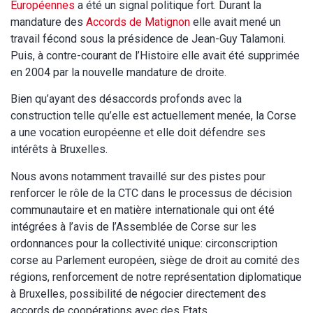
Européennes
a été un signal politique fort. Durant la
mandature des
Accords de Matignon
elle avait mené un
travail fécond sous la présidence de Jean-Guy Talamoni.
Puis, à contre-courant de l’Histoire elle avait été supprimée
en 2004 par la nouvelle mandature de droite.
Bien qu’ayant des désaccords profonds avec la
construction telle qu’elle est actuellement menée, la Corse
a une vocation européenne et elle doit défendre ses
intérêts à Bruxelles.
Nous avons notamment travaillé sur des pistes pour
renforcer le rôle de la CTC dans le processus de décision
communautaire et en matière internationale qui ont été
intégrées à l’avis de l’Assemblée de Corse sur les
ordonnances pour la collectivité unique: circonscription
corse au Parlement européen, siège de droit au comité des
régions, renforcement de notre représentation diplomatique
à Bruxelles, possibilité de négocier directement des
accords de coopérations avec des Etats…