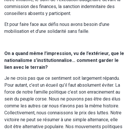
commission des finances, la sanction indemnitaire des
conseillers absents y participent.
Et pour faire face aux défis nous avons besoin d’une
mobilisation et d’une solidarité sans faille.
On a quand même l’impression, vu de l’extérieur, que le
nationalisme s’institutionnalise… comment garder le
lien avec le terrain?
Je ne crois pas que ce sentiment soit largement répandu.
Pour autant, c’est un écueil qu’il faut absolument éviter. La
force de notre famille politique c’est son enracinement au
sein du peuple corse. Nous ne pouvons pas être des élus
comme les autres car nous n’avons pas la même histoire.
Collectivement, nous connaissons le prix des luttes. Notre
victoire ne peut se résumer à une simple alternance, elle
doit être alternative populaire. Nos mouvements politiques