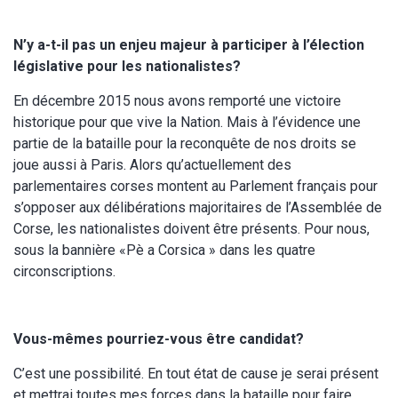
N’y a-t-il pas un enjeu majeur à participer à l’élection
législative pour les nationalistes?
En décembre 2015 nous avons remporté une victoire
historique pour que vive la Nation. Mais à l’évidence une
partie de la bataille pour la reconquête de nos droits se
joue aussi à Paris. Alors qu’actuellement des
parlementaires corses montent au Parlement français pour
s’opposer aux délibérations majoritaires de l’Assemblée de
Corse, les nationalistes doivent être présents. Pour nous,
sous la bannière «Pè a Corsica » dans les quatre
circonscriptions.
Vous-mêmes pourriez-vous être candidat?
C’est une possibilité. En tout état de cause je serai présent
et mettrai toutes mes forces dans la bataille pour faire