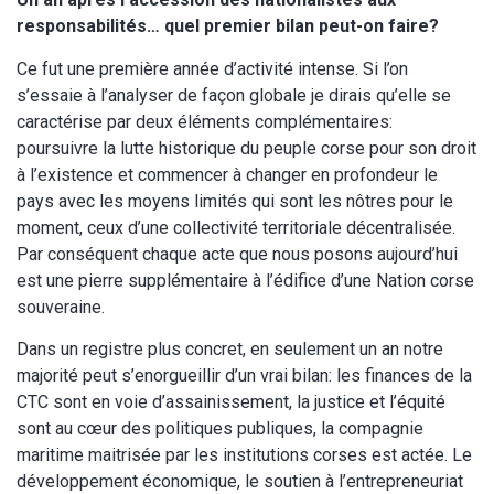
responsabilités… quel premier bilan peut-on faire?
Ce fut une première année d’activité intense. Si l’on
s’essaie à l’analyser de façon globale je dirais qu’elle se
caractérise par deux éléments complémentaires:
poursuivre la lutte historique du peuple corse pour son droit
à l’existence et commencer à changer en profondeur le
pays avec les moyens limités qui sont les nôtres pour le
moment, ceux d’une collectivité territoriale décentralisée.
Par conséquent chaque acte que nous posons aujourd’hui
est une pierre supplémentaire à l’édifice d’une Nation corse
souveraine.
Dans un registre plus concret, en seulement un an notre
majorité peut s’enorgueillir d’un vrai bilan: les finances de la
CTC sont en voie d’assainissement, la justice et l’équité
sont au cœur des politiques publiques, la compagnie
maritime maitrisée par les institutions corses est actée. Le
développement économique, le soutien à l’entrepreneuriat