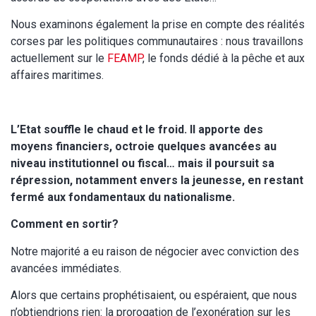
Nous examinons également la prise en compte des réalités
corses par les politiques communautaires : nous travaillons
actuellement sur le
FEAMP
, le fonds dédié à la pêche et aux
affaires maritimes.
L’Etat souffle le chaud et le froid. Il apporte des
moyens financiers, octroie quelques avancées au
niveau institutionnel ou fiscal… mais il poursuit sa
répression, notamment envers la jeunesse, en restant
fermé aux fondamentaux du nationalisme.
Comment en sortir?
Notre majorité a eu raison de négocier avec conviction des
avancées immédiates.
Alors que certains prophétisaient, ou espéraient, que nous
n’obtiendrions rien: la prorogation de l’exonération sur les