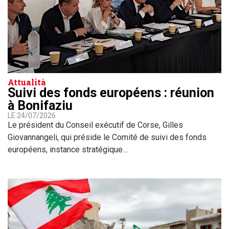
Attualità
Suivi des fonds européens : réunion
à Bonifaziu
LE 24/07/2026
Le président du Conseil exécutif de Corse, Gilles
Giovannangeli, qui préside le Comité de suivi des fonds
européens, instance stratégique…