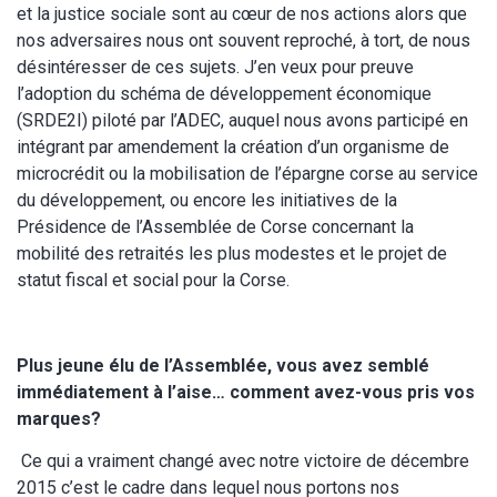
et la justice sociale sont au cœur de nos actions alors que
nos adversaires nous ont souvent reproché, à tort, de nous
désintéresser de ces sujets. J’en veux pour preuve
l’adoption du schéma de développement économique
(SRDE2I) piloté par l’ADEC, auquel nous avons participé en
intégrant par amendement la création d’un organisme de
microcrédit ou la mobilisation de l’épargne corse au service
du développement, ou encore les initiatives de la
Présidence de l’Assemblée de Corse concernant la
mobilité des retraités les plus modestes et le projet de
statut fiscal et social pour la Corse.
Plus jeune élu de l’Assemblée, vous avez semblé
immédiatement à l’aise… comment avez-vous pris vos
marques?
Ce qui a vraiment changé avec notre victoire de décembre
2015 c’est le cadre dans lequel nous portons nos