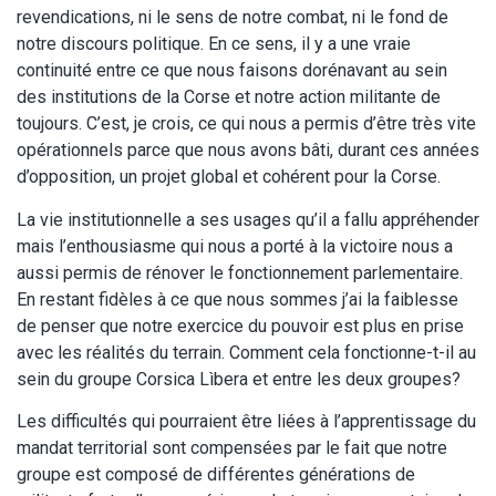
revendications, ni le sens de notre combat, ni le fond de
notre discours politique. En ce sens, il y a une vraie
continuité entre ce que nous faisons dorénavant au sein
des institutions de la Corse et notre action militante de
toujours. C’est, je crois, ce qui nous a permis d’être très vite
opérationnels parce que nous avons bâti, durant ces années
d’opposition, un projet global et cohérent pour la Corse.
La vie institutionnelle a ses usages qu’il a fallu appréhender
mais l’enthousiasme qui nous a porté à la victoire nous a
aussi permis de rénover le fonctionnement parlementaire.
En restant fidèles à ce que nous sommes j’ai la faiblesse
de penser que notre exercice du pouvoir est plus en prise
avec les réalités du terrain. Comment cela fonctionne-t-il au
sein du groupe Corsica Lìbera et entre les deux groupes?
Les difficultés qui pourraient être liées à l’apprentissage du
mandat territorial sont compensées par le fait que notre
groupe est composé de différentes générations de