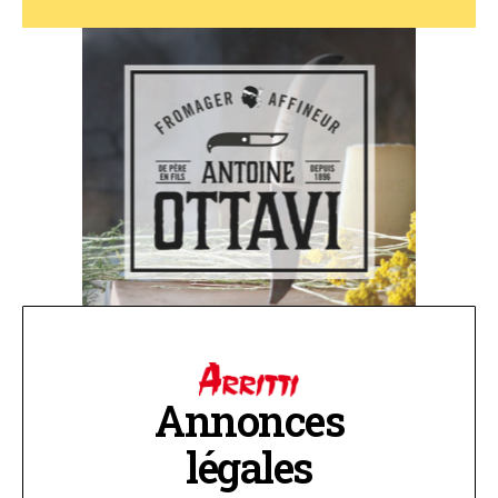
Annonces
légales