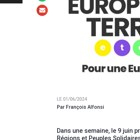
LE 01/06/2024
Par François Alfonsi
Dans une semaine, le 9 juin p
Régions et Peuples Solidaires