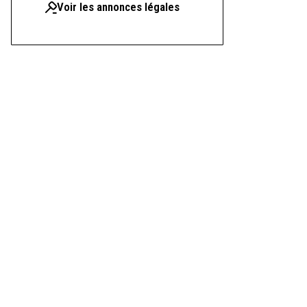
Voir les annonces légales