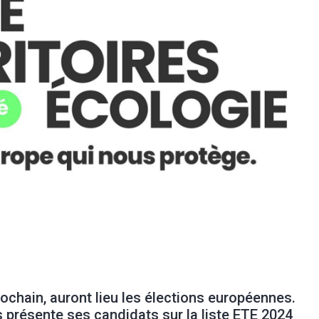
rochain, auront lieu les élections européennes.
 présente ses candidats sur la liste ETE 2024