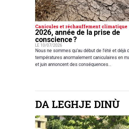
Canicules et réchauffement climatique
2026, année de la prise de
conscience ?
LE 10/07/2026
Nous ne sommes qu’au début de l’été et déjà 
températures anormalement caniculaires en m
et juin annoncent des conséquences…
DA LEGHJE DINÙ