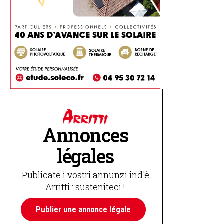
Annonces
légales
Publicate i vostri annunzi ind'è
Arritti : susteniteci !
Publier une annonce légale