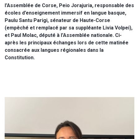
l’Assemblée de Corse, Peio Jorajuria, responsable des
écoles d’enseignement immersif en langue basque,
Paulu Santu Parigi, sénateur de Haute-Corse
(empêché et remplacé par sa suppléante Livia Volpei),
et Paul Molac, député à l’Assemblée nationale. Ci-
après les principaux échanges lors de cette matinée
consacrée aux langues régionales dans la
Constitution.