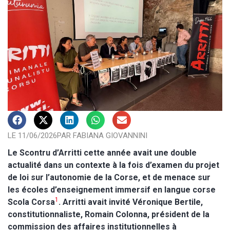
LE 11/06/2026
PAR FABIANA GIOVANNINI
Le Scontru d’Arritti cette année avait une double
actualité dans un contexte à la fois d’examen du projet
de loi sur l’autonomie de la Corse, et de menace sur
les écoles d’enseignement immersif en langue corse
1
Scola Corsa
. Arritti avait invité Véronique Bertile,
constitutionnaliste, Romain Colonna, président de la
commission des affaires institutionnelles à