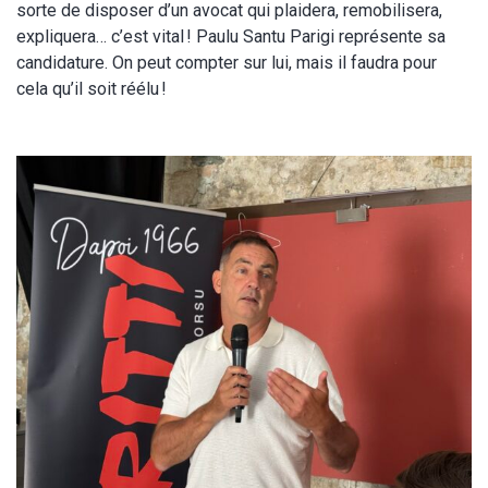
sorte de disposer d’un avocat qui plaidera, remobilisera,
expliquera… c’est vital ! Paulu Santu Parigi représente sa
candidature. On peut compter sur lui, mais il faudra pour
cela qu’il soit réélu !