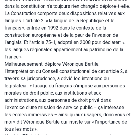
dans la constitution n’a toujours rien changé » déplore-t-elle.
La Constitution comporte deux dispositions relatives aux
langues. L’article 2, « la langue de la République et le
français », entrée en 1992 dans le contexte de la
construction européenne et de la peur de l’invasion de
l’anglais. Et l’article 75-1, adopté en 2008 pour déclarer : «
les langues régionales appartiennent au patrimoine de la
France ».
Malheureusement, déplore Véronique Bertile,
l’interprétation du Conseil constitutionnel de cet article 2, à
travers sa jurisprudence, a dévié les intentions du
législateur : « l’usage du français s’impose aux personnes
morales de droit public, aux institutions et aux
administrations, aux personnes de droit privé dans
l’exercice d’une mission de service public – ça intéresse
les écoles immersives – ainsi qu’aux usagers, donc vous et
moi » dit Véronique Bertile qui insiste sur « l’importance de
tous les mots ».