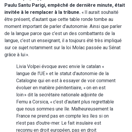
Paulu Santu Parigi, empêché de dernière minute, était
invitée à le remplacer à la tribune.
« Il aurait souhaité
être présent, d’autant que cette table ronde tombe au
moment important de parler d’autonomie. Ainsi que parler
de la langue parce que c’est un des combattants de la
langue, c’est un enseignant, il a toujours été très impliqué
sur ce sujet notamment sur la loi Molac passée au Sénat
grâce à lui ».
Livia Volpei évoque avec envie le catalan «
langue de l’UE » et le statut d’autonomie de la
Catalogne qui en est à essayer de voir comment
évoluer en matière pénitentiaire, « on en est
loin » dit la secrétaire nationale adjointe de
Femu a Corsica, « c’est d’autant plus regrettable
que nous sommes une île. Malheureusement la
France ne prend pas en compte les îles si on
n’est pas d’outre-mer. Le fait insulaire est
reconnu en droit européen, pas en droit