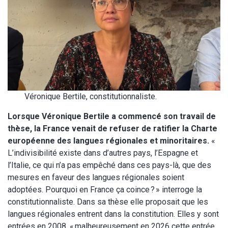
Véronique Bertile, constitutionnaliste.
Lorsque Véronique Bertile a commencé son travail de
thèse, la France venait de refuser de ratifier la Charte
européenne des langues régionales et minoritaires.
«
L’indivisibilité existe dans d’autres pays, l’Espagne et
l’Italie, ce qui n’a pas empêché dans ces pays-là, que des
mesures en faveur des langues régionales soient
adoptées. Pourquoi en France ça coince ? » interroge la
constitutionnaliste. Dans sa thèse elle proposait que les
langues régionales entrent dans la constitution. Elles y sont
entrées en 2008, « malheureusement en 2026 cette entrée