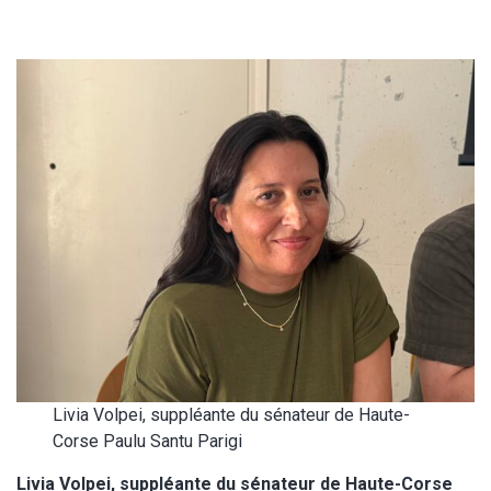
Livia Volpei, suppléante du sénateur de Haute-
Corse Paulu Santu Parigi
Livia Volpei, suppléante du sénateur de Haute-Corse