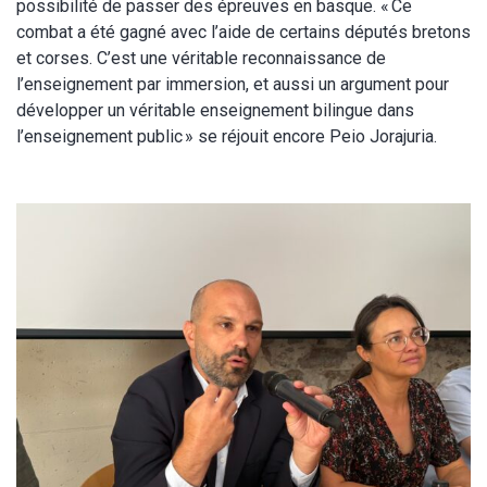
possibilité de passer des épreuves en basque. « Ce
combat a été gagné avec l’aide de certains députés bretons
et corses. C’est une véritable reconnaissance de
l’enseignement par immersion, et aussi un argument pour
développer un véritable enseignement bilingue dans
l’enseignement public » se réjouit encore Peio Jorajuria.