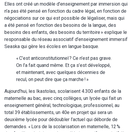
Elles ont créé un modèle d’enseignement par immersion qui
n’a pas été pensé en fonction du cadre légal, en fonction de
négociations sur ce qui est possible de légaliser, mais qui
a été pensé en fonction des besoins de la langue, des
besoins des enfants, des besoins du territoire » explique le
responsable du réseau associatif d’enseignement immersif
Seaska qui gère les écoles en langue basque.
« C’est anticonstitutionnel ? Ce n’est pas grave.
On l’a fait quand même. Et ça s’est développé,
et maintenant, avec quelques décennies de
recul, on peut dire que ça marche ! »
Aujourd’hui, les Ikastolas, scolarisent 4.300 enfants de la
maternelle au bac, avec cinq collèges, un lycée qui fait un
enseignement général, technologique, professionnel, au
total 39 établissements, un 40e en projet qui sera un
deuxième lycée pour dédoubler l’actuel qui déborde de
demandes. « Lors de la scolarisation en maternelle, 12 %