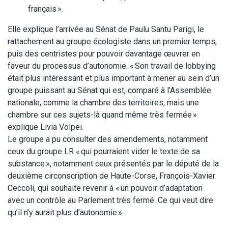
français ».
Elle explique l’arrivée au Sénat de Paulu Santu Parigi, le
rattachement au groupe écologiste dans un premier temps,
puis des centristes pour pouvoir davantage œuvrer en
faveur du processus d’autonomie. « Son travail de lobbying
était plus intéressant et plus important à mener au sein d’un
groupe puissant au Sénat qui est, comparé à l’Assemblée
nationale, comme la chambre des territoires, mais une
chambre sur ces sujets-là quand même très fermée »
explique Livia Volpei.
Le groupe a pu consulter des amendements, notamment
ceux du groupe LR « qui pourraient vider le texte de sa
substance », notamment ceux présentés par le député de la
deuxième circonscription de Haute-Corse, François-Xavier
Ceccoli, qui souhaite revenir à « un pouvoir d’adaptation
avec un contrôle au Parlement très fermé. Ce qui veut dire
qu’il n’y aurait plus d’autonomie ».