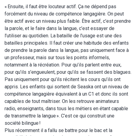
« Ensuite, il faut être locuteur actif. Ça ne dépend pas
forcément du niveau de compétence langagière. On peut
être actif avec un niveau plus faible. Être actif, c’est prendre
la parole, et le faire dans la langue, c’est essayer de
l’utiliser au quotidien. La bataille de l’usage est une des
batailles principales. Il faut créer une habitude des enfants
de prendre la parole dans la langue, pas uniquement face à
un professeur, mais sur tous les points informels,
notamment à la récréation. Pour qu’ils parlent entre eux,
pour qu’ils s’engueulent, pour qu’ils se fassent des blagues.
Pas uniquement pour qu’ils récitent les cours qu’ils ont
appris. Les enfants qui sortent de Seaska ont un niveau de
compétence langagière équivalent à un C1 et donc ils sont
capables de tout maîtriser. On les retrouve animateurs
radio, enseignants, dans tous les métiers en étant capable
de transmettre la langue ». C’est ce qui construit une
société bilingue !
Plus récemment il a fallu se battre pour le bac et la