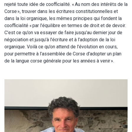
rejeté toute idée de coofficialité. « Au nom des intérêts de la
Corse », trouver dans les écritures constitutionnelles et
dans la loi organique, les mêmes principes qui fondent la
coofficialité « par l’équilibre en termes de droit et de devoir.
C’est ce qu’on va essayer de faire jusqu’au dernier jour de
négociation et jusqu’à l’écriture et à l’adoption de la loi
organique. Voilà ce qu’on attend de l’évolution en cours,
pour permettre à l’assemblée de Corse d’adopter un plan
de la langue corse générale pour les années à venir ».