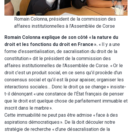
Romain Colonna, président de la commission des
affaires institutionnelles à l’Assemblée de Corse
Romain Colonna explique de son côté « la nature du
droit et les fonctions du droit en France ».
« Il y a une
forme d’essentialisation, de sacralisation du droit de la
constitution » dit le président de la commission des
affaires institutionnelles de l’Assemblée de Corse. « Or le
droit c’est un produit social, en ce sens qu’il procède d’un
consensus social et qu’il est là pour apaiser, organiser les
interactions sociales… Donc le droit ça se change » insiste-
t-il dénonçant « une constance de l’État français de penser
que le droit est quelque chose de parfaitement immuable et
inscrit dans le marbre ».
Cette immuabilité ne peut pas être admise « face à des
aspirations démocratiques ». De là doit découler notre
stratégie de recherche « d’une désacralisation de la