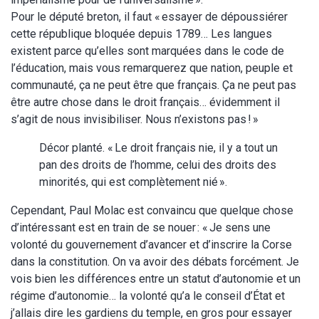
Pour le député breton, il faut « essayer de dépoussiérer
cette république bloquée depuis 1789… Les langues
existent parce qu’elles sont marquées dans le code de
l’éducation, mais vous remarquerez que nation, peuple et
communauté, ça ne peut être que français. Ça ne peut pas
être autre chose dans le droit français… évidemment il
s’agit de nous invisibiliser. Nous n’existons pas ! »
Décor planté. « Le droit français nie, il y a tout un
pan des droits de l’homme, celui des droits des
minorités, qui est complètement nié ».
Cependant, Paul Molac est convaincu que quelque chose
d’intéressant est en train de se nouer : « Je sens une
volonté du gouvernement d’avancer et d’inscrire la Corse
dans la constitution. On va avoir des débats forcément. Je
vois bien les différences entre un statut d’autonomie et un
régime d’autonomie… la volonté qu’a le conseil d’État et
j’allais dire les gardiens du temple, en gros pour essayer