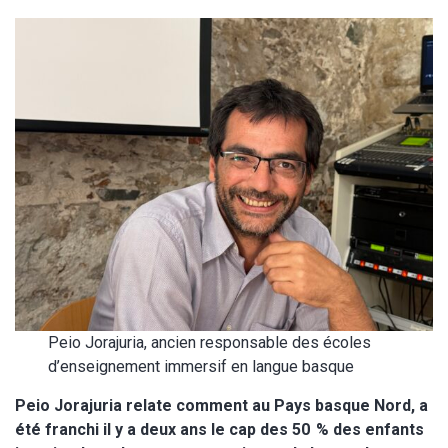
Peio Jorajuria, ancien responsable des écoles
d’enseignement immersif en langue basque
Peio Jorajuria relate comment au Pays basque Nord, a
été franchi il y a deux ans le cap des 50 % des enfants