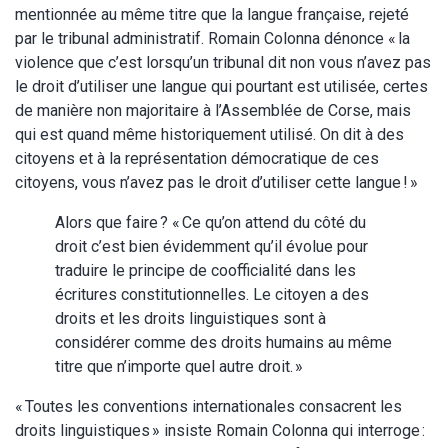
mentionnée au même titre que la langue française, rejeté
par le tribunal administratif. Romain Colonna dénonce « la
violence que c’est lorsqu’un tribunal dit non vous n’avez pas
le droit d’utiliser une langue qui pourtant est utilisée, certes
de manière non majoritaire à l’Assemblée de Corse, mais
qui est quand même historiquement utilisé. On dit à des
citoyens et à la représentation démocratique de ces
citoyens, vous n’avez pas le droit d’utiliser cette langue ! »
Alors que faire ? « Ce qu’on attend du côté du
droit c’est bien évidemment qu’il évolue pour
traduire le principe de coofficialité dans les
écritures constitutionnelles. Le citoyen a des
droits et les droits linguistiques sont à
considérer comme des droits humains au même
titre que n’importe quel autre droit. »
« Toutes les conventions internationales consacrent les
droits linguistiques » insiste Romain Colonna qui interroge :