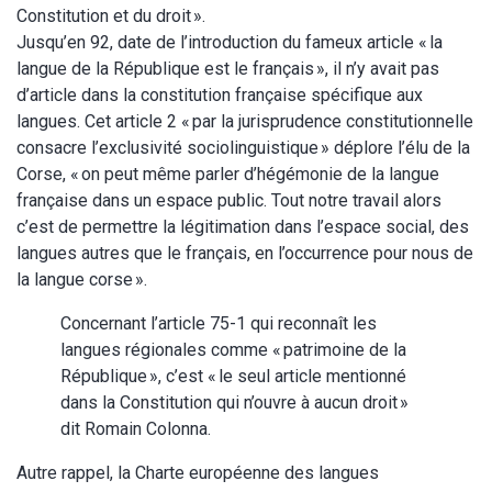
Constitution et du droit ».
Jusqu’en 92, date de l’introduction du fameux article « la
langue de la République est le français », il n’y avait pas
d’article dans la constitution française spécifique aux
langues. Cet article 2 « par la jurisprudence constitutionnelle
consacre l’exclusivité sociolinguistique » déplore l’élu de la
Corse, « on peut même parler d’hégémonie de la langue
française dans un espace public. Tout notre travail alors
c’est de permettre la légitimation dans l’espace social, des
langues autres que le français, en l’occurrence pour nous de
la langue corse ».
Concernant l’article 75-1 qui reconnaît les
langues régionales comme « patrimoine de la
République », c’est « le seul article mentionné
dans la Constitution qui n’ouvre à aucun droit »
dit Romain Colonna.
Autre rappel, la Charte européenne des langues