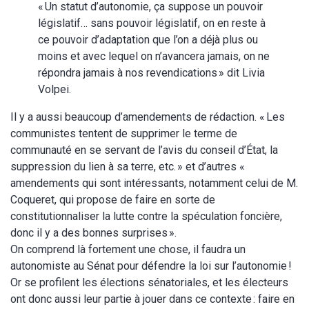
« Un statut d’autonomie, ça suppose un pouvoir
législatif… sans pouvoir législatif, on en reste à
ce pouvoir d’adaptation que l’on a déjà plus ou
moins et avec lequel on n’avancera jamais, on ne
répondra jamais à nos revendications » dit Livia
Volpei.
Il y a aussi beaucoup d’amendements de rédaction. « Les
communistes tentent de supprimer le terme de
communauté en se servant de l’avis du conseil d’État, la
suppression du lien à sa terre, etc. » et d’autres «
amendements qui sont intéressants, notamment celui de M.
Coqueret, qui propose de faire en sorte de
constitutionnaliser la lutte contre la spéculation foncière,
donc il y a des bonnes surprises ».
On comprend là fortement une chose, il faudra un
autonomiste au Sénat pour défendre la loi sur l’autonomie !
Or se profilent les élections sénatoriales, et les électeurs
ont donc aussi leur partie à jouer dans ce contexte : faire en