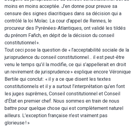
moins en moins acceptée. J’en donne pour preuve sa
censure des signes diacritiques dans sa décision qui a
contrôlé la loi Molac. La cour d’appel de Rennes, le
procureur des Pyrénées-Atlantiques, ont validé les tildés
du prénom Fañch, en dépit de la décision du conseil
constitutionnel ».
Tout ceci pose la question de « l’acceptabilité sociale de la
jurisprudence du conseil constitutionnel… il est peut-être
venu le temps qu’il la modifie, ce qui s’appellerait en droit
un revirement de jurisprudence » explique encore Véronique
Bertile qui conclut : « il y a ce que disent les textes
constitutionnels et il y a surtout l’interprétation qu’en font
les juges suprêmes, Conseil constitutionnel et Conseil
d’État en premier chef. Nous sommes en train de nous
battre pour quelque chose qui est complètement naturel
ailleurs. L’exception française n’est vraiment pas
glorieuse ! »