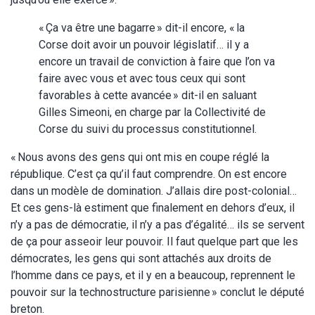
« Ça va être une bagarre » dit-il encore, « la
Corse doit avoir un pouvoir législatif… il y a
encore un travail de conviction à faire que l’on va
faire avec vous et avec tous ceux qui sont
favorables à cette avancée » dit-il en saluant
Gilles Simeoni, en charge par la Collectivité de
Corse du suivi du processus constitutionnel.
« Nous avons des gens qui ont mis en coupe réglé la
république. C’est ça qu’il faut comprendre. On est encore
dans un modèle de domination. J’allais dire post-colonial…
Et ces gens-là estiment que finalement en dehors d’eux, il
n’y a pas de démocratie, il n’y a pas d’égalité… ils se servent
de ça pour asseoir leur pouvoir. Il faut quelque part que les
démocrates, les gens qui sont attachés aux droits de
l’homme dans ce pays, et il y en a beaucoup, reprennent le
pouvoir sur la technostructure parisienne » conclut le député
breton.