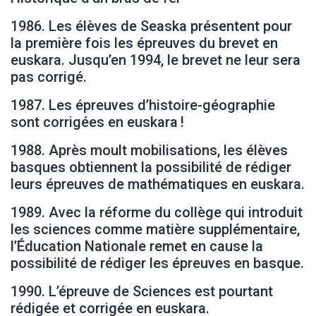
1986. Les élèves de Seaska présentent pour
la première fois les épreuves du brevet en
euskara. Jusqu’en 1994, le brevet ne leur sera
pas corrigé.
1987. Les épreuves d’histoire-géographie
sont corrigées en euskara !
1988. Après moult mobilisations, les élèves
basques obtiennent la possibilité de rédiger
leurs épreuves de mathématiques en euskara.
1989. Avec la réforme du collège qui introduit
les sciences comme matière supplémentaire,
l’Éducation Nationale remet en cause la
possibilité de rédiger les épreuves en basque.
1990. L’épreuve de Sciences est pourtant
rédigée et corrigée en euskara.