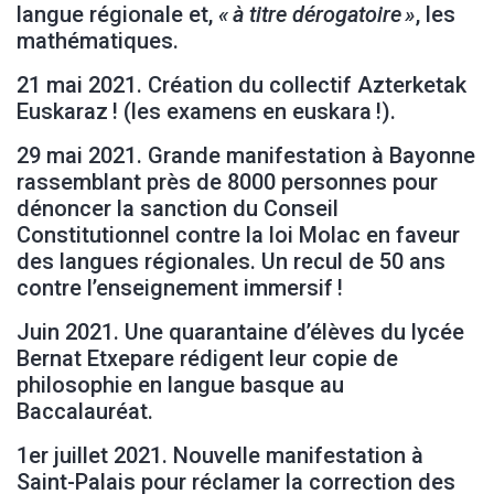
langue régionale et,
« à titre dérogatoire »
, les
mathématiques.
21 mai 2021. Création du collectif Azterketak
Euskaraz ! (les examens en euskara !).
29 mai 2021. Grande manifestation à Bayonne
rassemblant près de 8000 personnes pour
dénoncer la sanction du Conseil
Constitutionnel contre la loi Molac en faveur
des langues régionales. Un recul de 50 ans
contre l’enseignement immersif !
Juin 2021. Une quarantaine d’élèves du lycée
Bernat Etxepare rédigent leur copie de
philosophie en langue basque au
Baccalauréat.
1er juillet 2021. Nouvelle manifestation à
Saint-Palais pour réclamer la correction des