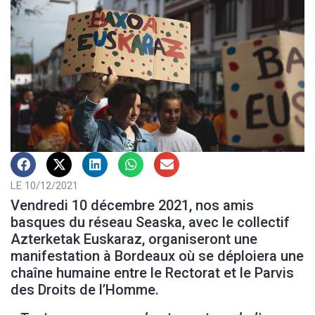
LE 10/12/2021
Vendredi 10 décembre 2021, nos amis
basques du réseau Seaska, avec le collectif
Azterketak Euskaraz, organiseront une
manifestation à Bordeaux où se déploiera une
chaîne humaine entre le Rectorat et le Parvis
des Droits de l’Homme.