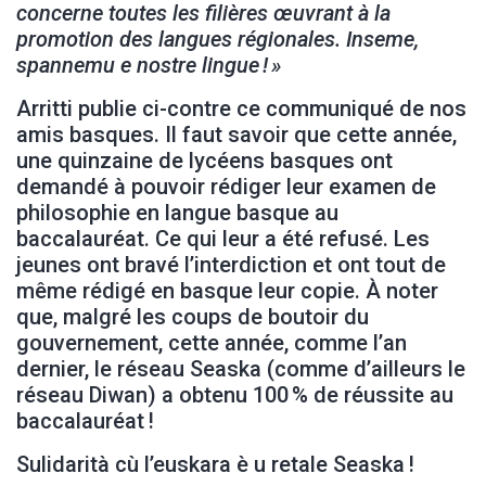
concerne toutes les filières œuvrant à la
promotion des langues régionales. Inseme,
spannemu e nostre lingue ! »
Arritti publie ci-contre ce communiqué de nos
amis basques. Il faut savoir que cette année,
une quinzaine de lycéens basques ont
demandé à pouvoir rédiger leur examen de
philosophie en langue basque au
baccalauréat. Ce qui leur a été refusé. Les
jeunes ont bravé l’interdiction et ont tout de
même rédigé en basque leur copie. À noter
que, malgré les coups de boutoir du
gouvernement, cette année, comme l’an
dernier, le réseau Seaska (comme d’ailleurs le
réseau Diwan) a obtenu 100 % de réussite au
baccalauréat !
Sulidarità cù l’euskara è u retale Seaska !