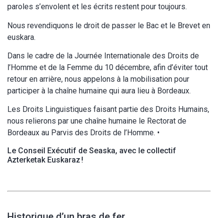
paroles s’envolent et les écrits restent pour toujours.
Nous revendiquons le droit de passer le Bac et le Brevet en
euskara.
Dans le cadre de la Journée Internationale des Droits de
l’Homme et de la Femme du 10 décembre, afin d’éviter tout
retour en arrière, nous appelons à la mobilisation pour
participer à la chaîne humaine qui aura lieu à Bordeaux.
Les Droits Linguistiques faisant partie des Droits Humains,
nous relierons par une chaîne humaine le Rectorat de
Bordeaux au Parvis des Droits de l’Homme. •
Le Conseil Exécutif de Seaska, avec le collectif
Azterketak Euskaraz !
Historique d’un bras de fer