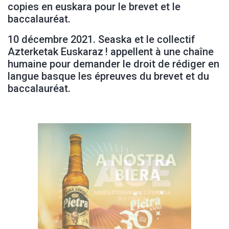
copies en euskara pour le brevet et le
baccalauréat.
10 décembre 2021. Seaska et le collectif
Azterketak Euskaraz ! appellent à une chaîne
humaine pour demander le droit de rédiger en
langue basque les épreuves du brevet et du
baccalauréat.