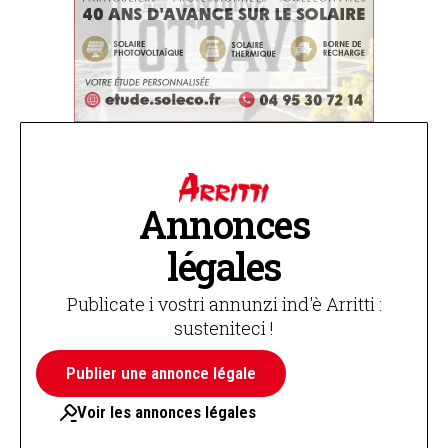
Annonces
légales
Publicate i vostri annunzi ind'è Arritti :
susteniteci !
Publier une annonce légale
Voir les annonces légales