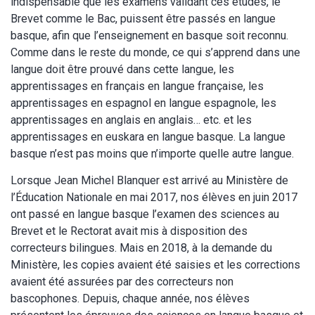
indispensable que les examens validant ces études, le
Brevet comme le Bac, puissent être passés en langue
basque, afin que l’enseignement en basque soit reconnu.
Comme dans le reste du monde, ce qui s’apprend dans une
langue doit être prouvé dans cette langue, les
apprentissages en français en langue française, les
apprentissages en espagnol en langue espagnole, les
apprentissages en anglais en anglais… etc. et les
apprentissages en euskara en langue basque. La langue
basque n’est pas moins que n’importe quelle autre langue.
Lorsque Jean Michel Blanquer est arrivé au Ministère de
l’Éducation Nationale en mai 2017, nos élèves en juin 2017
ont passé en langue basque l’examen des sciences au
Brevet et le Rectorat avait mis à disposition des
correcteurs bilingues. Mais en 2018, à la demande du
Ministère, les copies avaient été saisies et les corrections
avaient été assurées par des correcteurs non
bascophones. Depuis, chaque année, nos élèves