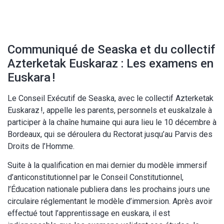
Communiqué de Seaska et du collectif
Azterketak Euskaraz : Les examens en
Euskara !
Le Conseil Exécutif de Seaska, avec le collectif Azterketak
Euskaraz !, appelle les parents, personnels et euskalzale à
participer à la chaîne humaine qui aura lieu le 10 décembre à
Bordeaux, qui se déroulera du Rectorat jusqu’au Parvis des
Droits de l’Homme.
Suite à la qualification en mai dernier du modèle immersif
d’anticonstitutionnel par le Conseil Constitutionnel,
l’Éducation nationale publiera dans les prochains jours une
circulaire réglementant le modèle d’immersion. Après avoir
effectué tout l’apprentissage en euskara, il est