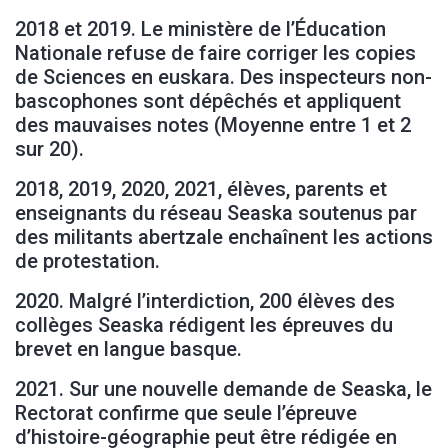
2018 et 2019. Le ministère de l’Éducation
Nationale refuse de faire corriger les copies
de Sciences en euskara. Des inspecteurs non-
bascophones sont dépêchés et appliquent
des mauvaises notes (Moyenne entre 1 et 2
sur 20).
2018, 2019, 2020, 2021, élèves, parents et
enseignants du réseau Seaska soutenus par
des militants abertzale enchaînent les actions
de protestation.
2020. Malgré l’interdiction, 200 élèves des
collèges Seaska rédigent les épreuves du
brevet en langue basque.
2021. Sur une nouvelle demande de Seaska, le
Rectorat confirme que seule l’épreuve
d’histoire-géographie peut être rédigée en