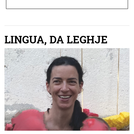
LINGUA
,
DA LEGHJE