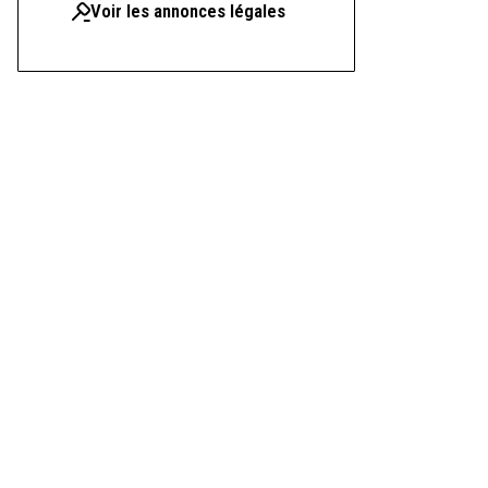
Voir les annonces légales