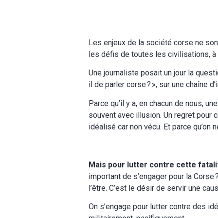
Les enjeux de la société corse ne son
les défis de toutes les civilisations, à
Une journaliste posait un jour la quest
il de parler corse ? », sur une chaîne d
Parce qu’il y a, en chacun de nous, un
souvent avec illusion. Un regret pour 
idéalisé car non vécu. Et parce qu’on ne
Mais pour lutter contre cette fatali
important de s’engager pour la Corse
l’être. C’est le désir de servir une cau
On s’engage pour lutter contre des idé