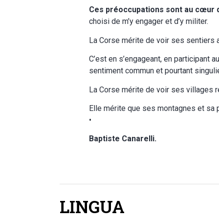
Ces préoccupations sont au cœur 
choisi de m’y engager et d’y militer.
La Corse mérite de voir ses sentiers 
C’est en s’engageant, en participant a
sentiment commun et pourtant singulier
La Corse mérite de voir ses villages r
Elle mérite que ses montagnes et sa p
•
Baptiste Canarelli.
LINGUA