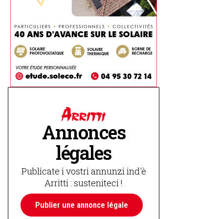
Annonces
légales
Publicate i vostri annunzi ind'è
Arritti : susteniteci !
Publier une annonce légale