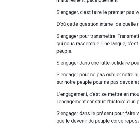
militairement, pacifiquement.
S’engager, c’est faire le premier pas 
D’où cette question intime : de quelle
S’engager pour transmettre. Transmettr
qui nous rassemble. Une langue, c’est 
peuple.
S’engager dans une lutte solidaire pour
S’engager pour ne pas oublier notre hi
sur notre peuple pour ne pas devoir es
L’engagement, c’est se mettre en mou
l’engagement construit l’histoire d’un 
S’engager dans le présent pour faire vi
que le devenir du peuple corse repo