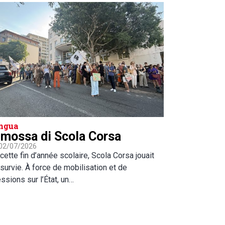
ngua
 mossa di Scola Corsa
 02/07/2026
cette fin d’année scolaire, Scola Corsa jouait
survie. À force de mobilisation et de
ssions sur l’État, un…