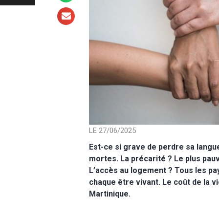
LE 27/06/2025
Est-ce si grave de perdre sa langue
mortes. La précarité ? Le plus pau
L’accès au logement ? Tous les pay
chaque être vivant. Le coût de la vi
Martinique.