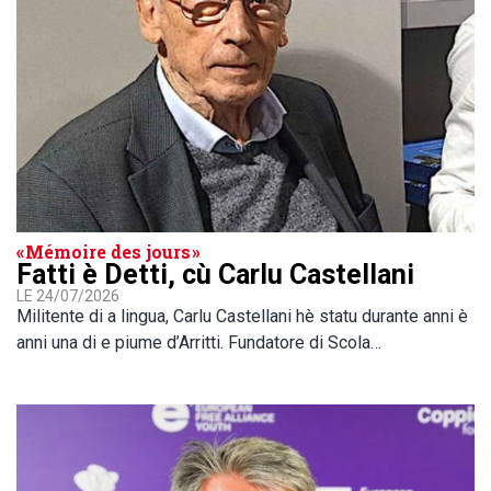
« Mémoire des jours »
Fatti è Detti, cù Carlu Castellani
LE 24/07/2026
Militente di a lingua, Carlu Castellani hè statu durante anni è
anni una di e piume d’Arritti. Fundatore di Scola…