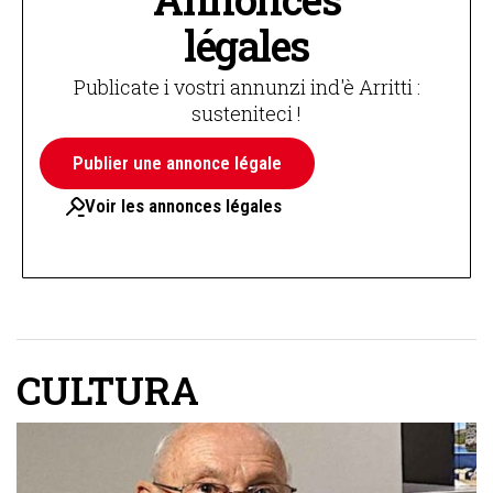
légales
Publicate i vostri annunzi ind'è Arritti :
susteniteci !
Publier une annonce légale
Voir les annonces légales
CULTURA