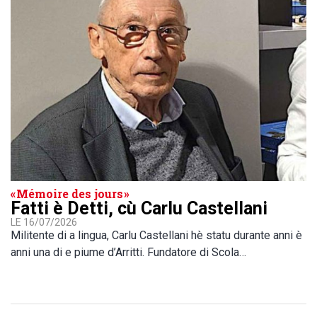
« Mémoire des jours »
Fatti è Detti, cù Carlu Castellani
LE 16/07/2026
Militente di a lingua, Carlu Castellani hè statu durante anni è
anni una di e piume d’Arritti. Fundatore di Scola…