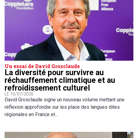
Un essai de David Grosclaude
La diversité pour survivre au
réchauffement climatique et au
refroidissement culturel
LE 16/07/2026
David Grosclaude signe un nouveau volume mettant une
réflexion approfondie sur les place des langues dites
régionales en France et…