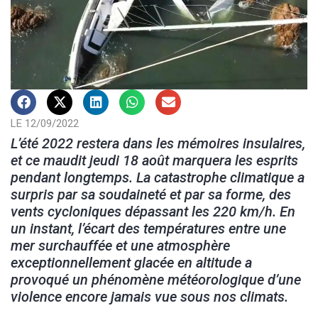
LE 12/09/2022
L’été 2022 restera dans les mémoires insulaires,
et ce maudit jeudi 18 août marquera les esprits
pendant longtemps. La catastrophe climatique a
surpris par sa soudaineté et par sa forme, des
vents cycloniques dépassant les 220 km/h. En
un instant, l’écart des températures entre une
mer surchauffée et une atmosphère
exceptionnellement glacée en altitude a
provoqué un phénomène météorologique d’une
violence encore jamais vue sous nos climats.