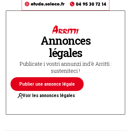
Annonces
légales
Publicate i vostri annunzi ind'è Arritti :
susteniteci !
Publier une annonce légale
Voir les annonces légales