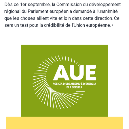
Dès ce 1er septembre, la Commission du développement
régional du Parlement européen a demandé à l’unanimité
que les choses aillent vite et loin dans cette direction. Ce
sera un test pour la crédibilité de l’Union européenne. •