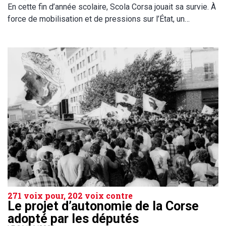
En cette fin d’année scolaire, Scola Corsa jouait sa survie. À
force de mobilisation et de pressions sur l’État, un…
271 voix pour, 202 voix contre
Le projet d’autonomie de la Corse
adopté par les députés