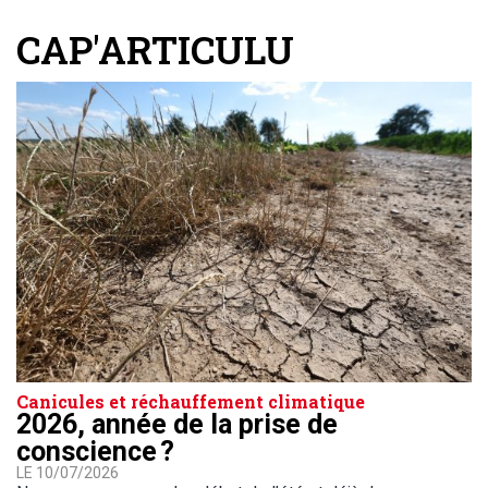
CAP'ARTICULU
Canicules et réchauffement climatique
2026, année de la prise de
conscience ?
LE 10/07/2026