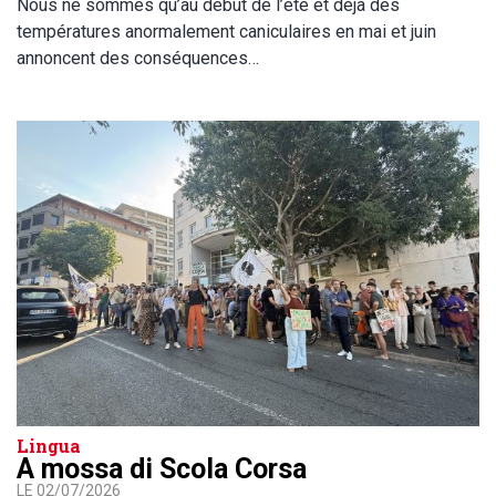
Nous ne sommes qu’au début de l’été et déjà des
températures anormalement caniculaires en mai et juin
annoncent des conséquences…
Lingua
A mossa di Scola Corsa
LE 02/07/2026