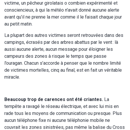
victime, un pêcheur girolatais o combien expérimenté et
consciencieux, à qui la météo n’avait donné aucune alerte
avant qu’il ne prenne la mer comme il le faisait chaque jour
au petit matin.
La plupart des autres victimes seront retrouvées dans des
campings, écrasés par des arbres abattus par le vent : là
aussi aucune alerte, aucun message pour éloigner les
campeurs des zones à risque le temps que passe
l’ouragan. Chacun s’accorde à penser que le nombre limité
de victimes mortelles, cinq au final, est en fait un véritable
miracle.
Beaucoup trop de carences ont été criantes.
La
tempête a ravagé le réseau électrique, et avec lui mis en
rade tous les moyens de communication ou presque. Plus
aucun téléphone fixe ni aucune téléphonie mobile ne
couvrait les zones sinistrées, pas même la balise du Cross