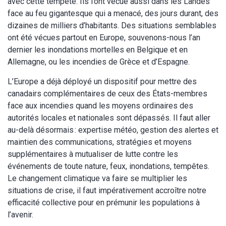
avec cette tempête. Ils l’ont vécue aussi dans les Landes
face au feu gigantesque qui a menacé, des jours durant, des
dizaines de milliers d’habitants. Des situations semblables
ont été vécues partout en Europe, souvenons-nous l’an
dernier les inondations mortelles en Belgique et en
Allemagne, ou les incendies de Grèce et d’Espagne.
L’Europe a déjà déployé un dispositif pour mettre des
canadairs complémentaires de ceux des États-membres
face aux incendies quand les moyens ordinaires des
autorités locales et nationales sont dépassés. Il faut aller
au-delà désormais : expertise météo, gestion des alertes et
maintien des communications, stratégies et moyens
supplémentaires à mutualiser de lutte contre les
événements de toute nature, feux, inondations, tempêtes.
Le changement climatique va faire se multiplier les
situations de crise, il faut impérativement accroître notre
efficacité collective pour en prémunir les populations à
l’avenir.