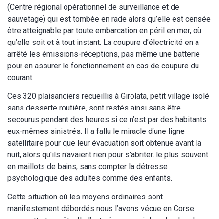
(Centre régional opérationnel de surveillance et de
sauvetage) qui est tombée en rade alors qu’elle est censée
être atteignable par toute embarcation en péril en mer, où
qu’elle soit et à tout instant. La coupure d’électricité en a
arrêté les émissions-réceptions, pas même une batterie
pour en assurer le fonctionnement en cas de coupure du
courant.
Ces 320 plaisanciers recueillis à Girolata, petit village isolé
sans desserte routière, sont restés ainsi sans être
secourus pendant des heures si ce n’est par des habitants
eux-mêmes sinistrés. Il a fallu le miracle d’une ligne
satellitaire pour que leur évacuation soit obtenue avant la
nuit, alors qu’ils n’avaient rien pour s’abriter, le plus souvent
en maillots de bains, sans compter la détresse
psychologique des adultes comme des enfants.
Cette situation où les moyens ordinaires sont
manifestement débordés nous l’avons vécue en Corse