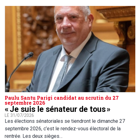
Paulu Santu Parigi candidat au scrutin du 27
septembre 2026
« Je suis le sénateur de tous »
LE 31/07/2026
Les élections sénatoriales se tiendront le dimanche 27
septembre 2026, c’est le rendez-vous électoral de la
rentrée. Les deux sièges…