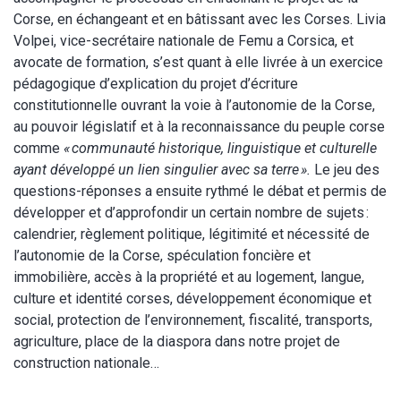
Corse, en échangeant et en bâtissant avec les Corses. Livia
Volpei, vice-secrétaire nationale de Femu a Corsica, et
avocate de formation, s’est quant à elle livrée à un exercice
pédagogique d’explication du projet d’écriture
constitutionnelle ouvrant la voie à l’autonomie de la Corse,
au pouvoir législatif et à la reconnaissance du peuple corse
comme
« communauté historique, linguistique et culturelle
ayant développé un lien singulier avec sa terre ».
Le jeu des
questions-réponses a ensuite rythmé le débat et permis de
développer et d’approfondir un certain nombre de sujets :
calendrier, règlement politique, légitimité et nécessité de
l’autonomie de la Corse, spéculation foncière et
immobilière, accès à la propriété et au logement, langue,
culture et identité corses, développement économique et
social, protection de l’environnement, fiscalité, transports,
agriculture, place de la diaspora dans notre projet de
construction nationale…