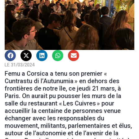
LE 31/03/2024
Femu a Corsica a tenu son premier «
Cuntrastu di l’Autunumia » en dehors des
frontières de notre île, ce jeudi 21 mars, à
Paris. On aurait pu pousser les murs de la
salle du restaurant « Les Cuivres » pour
accueillir la centaine de personnes venue
échanger avec les responsables du
mouvement, militants, parlementaires et élus,
autour de l’autonomie et de l’avenir de la