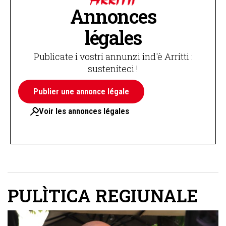
Annonces
légales
Publicate i vostri annunzi ind'è Arritti :
susteniteci !
Publier une annonce légale
Voir les annonces légales
PULÌTICA REGIUNALE