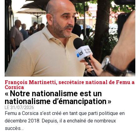
François Martinetti, secrétaire national de Femu a
Corsica
« Notre nationalisme est un
nationalisme d’émancipation »
LE 31/07/2026
Femu a Corsica s’est créé en tant que parti politique en
décembre 2018. Depuis, il a enchaîné de nombreux
succès…