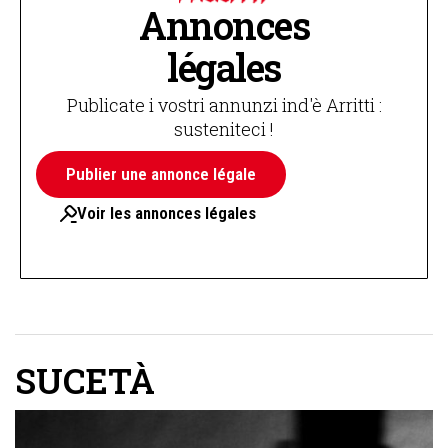
Annonces
légales
Publicate i vostri annunzi ind'è Arritti :
susteniteci !
Publier une annonce légale
Voir les annonces légales
SUCETÀ