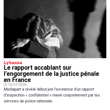
Lyhanna
Le rapport accablant sur
l’engorgement de la justice pénale
en France
LE 10/07/2026
Mediapart a révélé début juin l’existence d’un rapport
d’inspection « confidentiel » mené conjointement par les
services de police nationale…