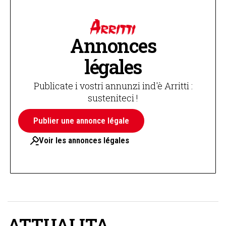
Annonces
légales
Publicate i vostri annunzi ind'è Arritti :
susteniteci !
Publier une annonce légale
Voir les annonces légales
ATTUALITA