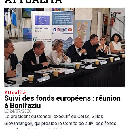
Attualità
Suivi des fonds européens : réunion
à Bonifaziu
LE 24/07/2026
Le président du Conseil exécutif de Corse, Gilles
Giovannangeli, qui préside le Comité de suivi des fonds