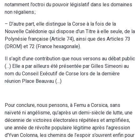
notamment l’octroi du pouvoir législatif dans les domaines
non régaliens ;
– D’autre part, elle distingue la Corse à la fois de la
Nouvelle Calédonie qui dispose d’un Titre à elle seule, de la
Polynésie française (Article 74), ainsi que des Articles 73
(DROM) et 72 (France hexagonale).
Il s’agit d’une contribution que nous versons au débat public
(…) Elle a par ailleurs été présentée par Gilles Simeoni au
nom du Conseil Exécutif de Corse lors de la dernière
réunion Place Beauvau (…)
Pour conclure, nous pensons, à Femu a Corsica, sans
naïveté ni angélisme, qu’après un demi-siècle de lutte, une
décennie de victoires électorales répétées et amplifiées,
une année de révolte populaire légitime après l’agression
d’Yvan Colonna, les chemins de l’espoir s’ouvrent enfin pour