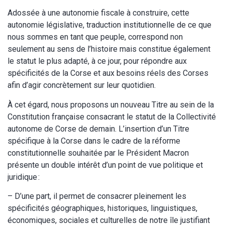
Adossée à une autonomie fiscale à construire, cette
autonomie législative, traduction institutionnelle de ce que
nous sommes en tant que peuple, correspond non
seulement au sens de l’histoire mais constitue également
le statut le plus adapté, à ce jour, pour répondre aux
spécificités de la Corse et aux besoins réels des Corses
afin d’agir concrètement sur leur quotidien.
À cet égard, nous proposons un nouveau Titre au sein de la
Constitution française consacrant le statut de la Collectivité
autonome de Corse de demain. L’insertion d’un Titre
spécifique à la Corse dans le cadre de la réforme
constitutionnelle souhaitée par le Président Macron
présente un double intérêt d’un point de vue politique et
juridique :
– D’une part, il permet de consacrer pleinement les
spécificités géographiques, historiques, linguistiques,
économiques, sociales et culturelles de notre île justifiant