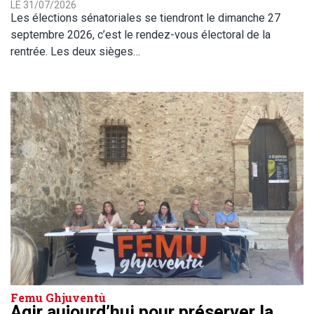
LE 31/07/2026
Les élections sénatoriales se tiendront le dimanche 27
septembre 2026, c’est le rendez-vous électoral de la
rentrée. Les deux sièges…
Femu Ghjuventù
Agir aujourd’hui pour préserver la