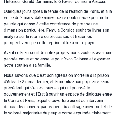
l’Intérieur, Gérald Darmanin, le 6 février dernier à Aiacciu.
Quelques jours après la tenue de la réunion de Paris, et à la
veille du 2 mars, date anniversaire douloureuse pour notre
peuple qui donne à cette conférence de presse une
dimension particulière, Femu a Corsica souhaite livrer son
analyse sur la reprise du processus et tracer les
perspectives que cette reprise offre à notre pays.
Avant cela, au seuil de notre propos, nous voulons avoir une
pensée émue et solennelle pour Yvan Colonna et exprimer
notre soutien à sa famille.
Nous savons que c’est son agression mortelle à la prison
d’Arles le 2 mars dernier, et la mobilisation populaire sans
précédent qui s’en est suivie, qui ont poussé le
gouvernement et l’État à ouvrir un espace de dialogue entre
la Corse et Paris, laquelle ouverture aurait dû intervenir
depuis des années, par respect du suffrage universel et de
la volonté majoritaire du peuple corse exprimée clairement