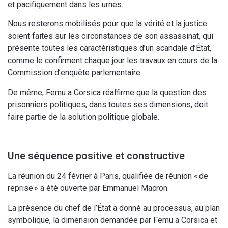
et pacifiquement dans les urnes.
Nous resterons mobilisés pour que la vérité et la justice
soient faites sur les circonstances de son assassinat, qui
présente toutes les caractéristiques d’un scandale d’État,
comme le confirment chaque jour les travaux en cours de la
Commission d’enquête parlementaire.
De même, Femu a Corsica réaffirme que la question des
prisonniers politiques, dans toutes ses dimensions, doit
faire partie de la solution politique globale.
Une séquence positive et constructive
La réunion du 24 février à Paris, qualifiée de réunion « de
reprise » a été ouverte par Emmanuel Macron.
La présence du chef de l’État a donné au processus, au plan
symbolique, la dimension demandée par Femu a Corsica et