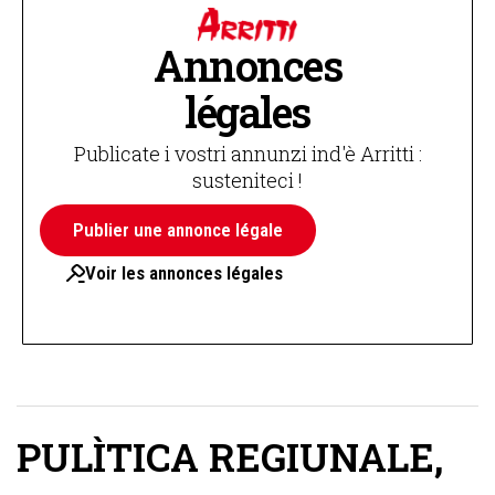
Annonces
légales
Publicate i vostri annunzi ind'è Arritti :
susteniteci !
Publier une annonce légale
Voir les annonces légales
PULÌTICA REGIUNALE
,