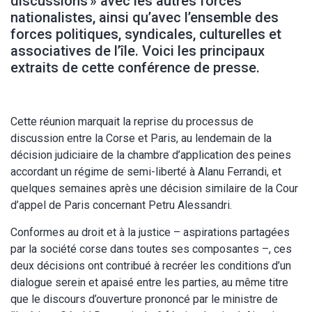
discussions » avec les autres forces
nationalistes, ainsi qu’avec l’ensemble des
forces politiques, syndicales, culturelles et
associatives de l’île. Voici les principaux
extraits de cette conférence de presse.
Cette réunion marquait la reprise du processus de
discussion entre la Corse et Paris, au lendemain de la
décision judiciaire de la chambre d’application des peines
accordant un régime de semi-liberté à Alanu Ferrandi, et
quelques semaines après une décision similaire de la Cour
d’appel de Paris concernant Petru Alessandri.
Conformes au droit et à la justice – aspirations partagées
par la société corse dans toutes ses composantes –, ces
deux décisions ont contribué à recréer les conditions d’un
dialogue serein et apaisé entre les parties, au même titre
que le discours d’ouverture prononcé par le ministre de