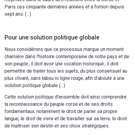
Paris ces cinquante dernières années et a fortiori depuis
sept ans. (…)
Pour une solution politique globale
Nous considérons que ce processus marque un moment
charnière dans l’histoire contemporaine de notre pays et de
son peuple ; il doit avoir une vocation historique ; il doit
permettre de traiter tous les sujets, du plus consensuel au
plus clivant, sans tabou ni ligne rouge, afin d’aboutir à une
solution politique globale (…)
Cette solution politique d’ensemble doit ainsi comprendre
la reconnaissance du peuple corse et de ses droits
fondamentaux, notamment le droit de parler sa propre
langue, le droit de vivre et de travailler sur sa terre, le droit
de maîtriser son destin et ses choix stratégiques.