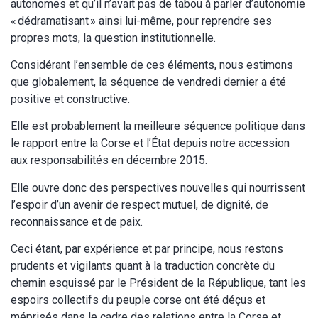
autonomes et qu’il n’avait pas de tabou à parler d’autonomie
« dédramatisant » ainsi lui-même, pour reprendre ses
propres mots, la question institutionnelle.
Considérant l’ensemble de ces éléments, nous estimons
que globalement, la séquence de vendredi dernier a été
positive et constructive.
Elle est probablement la meilleure séquence politique dans
le rapport entre la Corse et l’État depuis notre accession
aux responsabilités en décembre 2015.
Elle ouvre donc des perspectives nouvelles qui nourrissent
l’espoir d’un avenir de respect mutuel, de dignité, de
reconnaissance et de paix.
Ceci étant, par expérience et par principe, nous restons
prudents et vigilants quant à la traduction concrète du
chemin esquissé par le Président de la République, tant les
espoirs collectifs du peuple corse ont été déçus et
méprisés dans le cadre des relations entre la Corse et