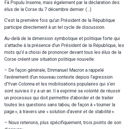
Fà Populu Inseme, mais également par la déclaration des
élus de la Corse du 7 décembre dernier. (…)
C’est la première fois qu’un Président de la République
participe directement à un tel cycle de discussion.
Au-delà de la dimension symbolique et politique forte qui
s’attache à la présence d’un Président de la République, les
mots qu’il a choisi de prononcer devant tous les élus de la
Corse créent une situation politique nouvelle :
– De façon générale, Emmanuel Macron a rappelé
l’avènement d’un nouveau contexte depuis l’agression
d’Yvan Colonna et les mobilisations populaires qui s’en
sont suivies il y a un an. Il a exprimé sa volonté de réussir
un processus qui doit permettre d’aborder et de traiter
toutes les questions sans tabou, de façon à « tourner la
page », à travers une « solution d’avenir et de stabilité ».
– Nous retenons, plus spécifiquement, trois points de son