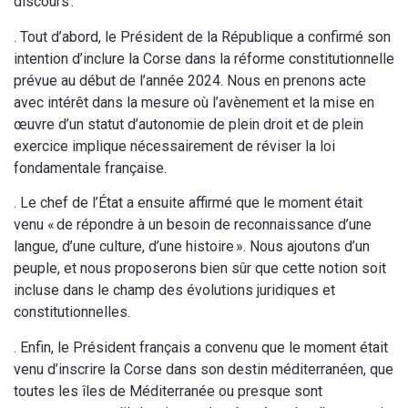
discours :
. Tout d’abord, le Président de la République a confirmé son
intention d’inclure la Corse dans la réforme constitutionnelle
prévue au début de l’année 2024. Nous en prenons acte
avec intérêt dans la mesure où l’avènement et la mise en
œuvre d’un statut d’autonomie de plein droit et de plein
exercice implique nécessairement de réviser la loi
fondamentale française.
. Le chef de l’État a ensuite affirmé que le moment était
venu « de répondre à un besoin de reconnaissance d’une
langue, d’une culture, d’une histoire ». Nous ajoutons d’un
peuple, et nous proposerons bien sûr que cette notion soit
incluse dans le champ des évolutions juridiques et
constitutionnelles.
. Enfin, le Président français a convenu que le moment était
venu d’inscrire la Corse dans son destin méditerranéen, que
toutes les îles de Méditerranée ou presque sont