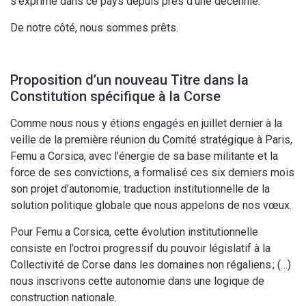
s’exprime dans ce pays depuis près d’une décennie.
De notre côté, nous sommes prêts.
Proposition d’un nouveau Titre dans la
Constitution spécifique à la Corse
Comme nous nous y étions engagés en juillet dernier à la
veille de la première réunion du Comité stratégique à Paris,
Femu a Corsica, avec l’énergie de sa base militante et la
force de ses convictions, a formalisé ces six derniers mois
son projet d’autonomie, traduction institutionnelle de la
solution politique globale que nous appelons de nos vœux.
Pour Femu a Corsica, cette évolution institutionnelle
consiste en l’octroi progressif du pouvoir législatif à la
Collectivité de Corse dans les domaines non régaliens ; (…)
nous inscrivons cette autonomie dans une logique de
construction nationale.