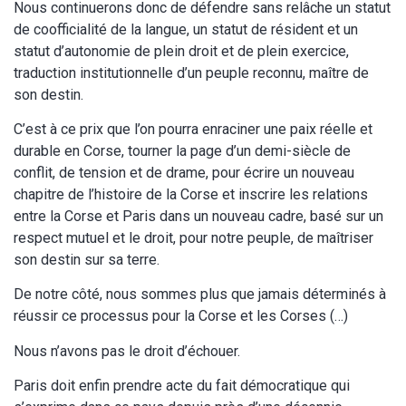
Nous continuerons donc de défendre sans relâche un statut
de coofficialité de la langue, un statut de résident et un
statut d’autonomie de plein droit et de plein exercice,
traduction institutionnelle d’un peuple reconnu, maître de
son destin.
C’est à ce prix que l’on pourra enraciner une paix réelle et
durable en Corse, tourner la page d’un demi-siècle de
conflit, de tension et de drame, pour écrire un nouveau
chapitre de l’histoire de la Corse et inscrire les relations
entre la Corse et Paris dans un nouveau cadre, basé sur un
respect mutuel et le droit, pour notre peuple, de maîtriser
son destin sur sa terre.
De notre côté, nous sommes plus que jamais déterminés à
réussir ce processus pour la Corse et les Corses (…)
Nous n’avons pas le droit d’échouer.
Paris doit enfin prendre acte du fait démocratique qui