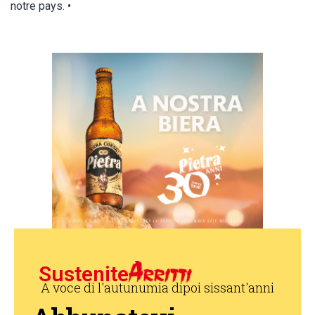
notre pays. •
Sustenite
A voce di l'autunumia dipoi sissant'anni