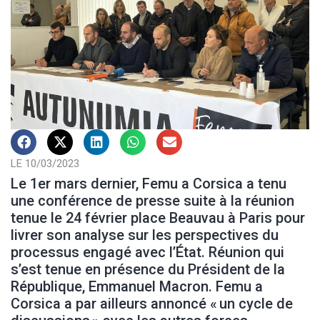
LE 10/03/2023
Le 1er mars dernier, Femu a Corsica a tenu
une conférence de presse suite à la réunion
tenue le 24 février place Beauvau à Paris pour
livrer son analyse sur les perspectives du
processus engagé avec l’État. Réunion qui
s’est tenue en présence du Président de la
République, Emmanuel Macron. Femu a
Corsica a par ailleurs annoncé « un cycle de