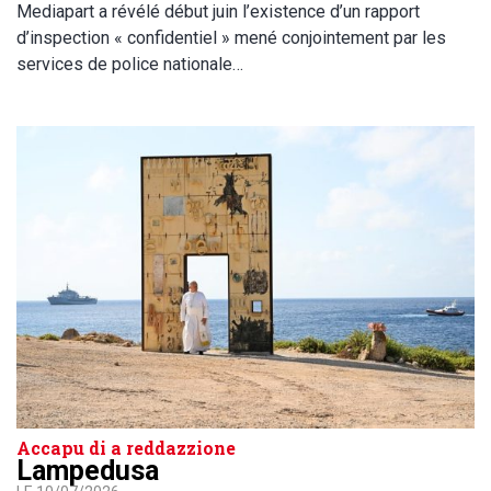
Mediapart a révélé début juin l’existence d’un rapport
d’inspection « confidentiel » mené conjointement par les
services de police nationale…
Accapu di a reddazzione
Lampedusa