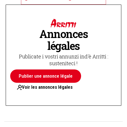
Annonces
légales
Publicate i vostri annunzi ind'è Arritti :
susteniteci !
Publier une annonce légale
Voir les annonces légales