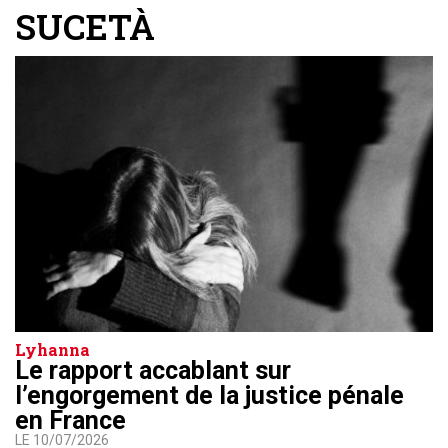
SUCETÀ
Lyhanna
Le rapport accablant sur
l’engorgement de la justice pénale
en France
LE 10/07/2026