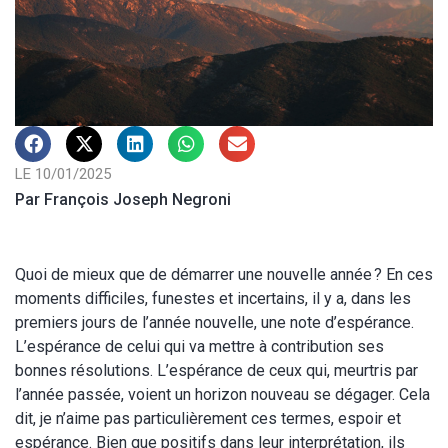
LE 10/01/2025
Par François Joseph Negroni
Quoi de mieux que de démarrer une nouvelle année ? En ces
moments difficiles, funestes et incertains, il y a, dans les
premiers jours de l’année nouvelle, une note d’espérance.
L’espérance de celui qui va mettre à contribution ses
bonnes résolutions. L’espérance de ceux qui, meurtris par
l’année passée, voient un horizon nouveau se dégager. Cela
dit, je n’aime pas particulièrement ces termes, espoir et
espérance. Bien que positifs dans leur interprétation, ils