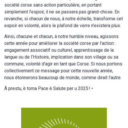
société corse sans action particulière, en portant
simplement l’espoir, il ne se passera pas grand-chose. En
revanche, si chacun de nous, à notre échelle, transforme cet
espoir en volonté, alors le plafond de verre n’existera plus.
Ainsi, chacune et chacun, à notre humble niveau, agissons
cette année pour améliorer la société corse par l’action :
engagement associatif ou culturel, apprentissage de la
langue ou de l’Histoire, implication dans son village ou sa
commune, volonté d’agir en tant que Corse. Si nous portons
collectivement ce message pour cette nouvelle année,
nous étonnerons beaucoup de monde, comme dirait l’autre.
À prestu, è torna Pace è Salute per u 2025 ! •