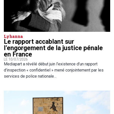
Lyhanna
Le rapport accablant sur
l’engorgement de la justice pénale
en France
LE 10/07/2026
Mediapart a révélé début juin l’existence d’un rapport
d’inspection « confidentiel » mené conjointement par les
services de police nationale…