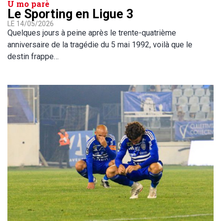
U mo parè
Le Sporting en Ligue 3
LE 14/05/2026
Quelques jours à peine après le trente-quatrième
anniversaire de la tragédie du 5 mai 1992, voilà que le
destin frappe…