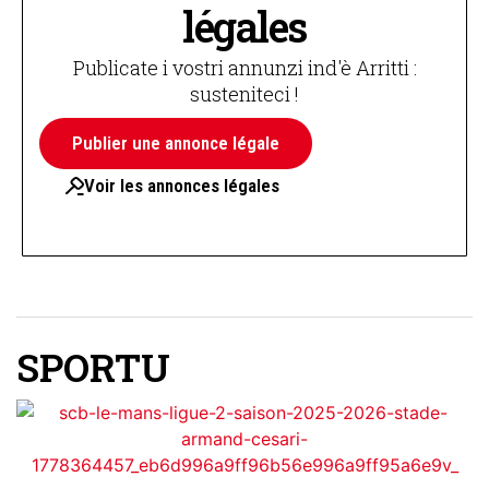
légales
Publicate i vostri annunzi ind'è Arritti :
susteniteci !
Publier une annonce légale
Voir les annonces légales
SPORTU