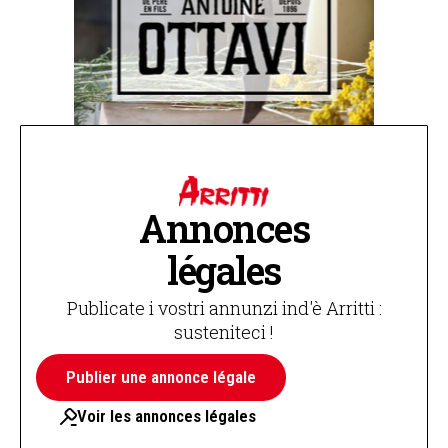
Annonces
légales
Publicate i vostri annunzi ind'è Arritti :
susteniteci !
Publier une annonce légale
Voir les annonces légales