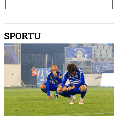
SPORTU